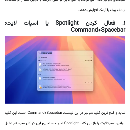
از مک بوک یا آیمک افزایش دهند.
1. فعال کردن Spotlight یا اسپات لایت:
Command+Spacebar
شاید واضح ترین کلید میانبر در این لیست، Command+Spacebar است. این کلید
میانبر، اسپاتلایت را باز می کند. Spotlight ابزار جستجوی اپل در کل سیستم عامل