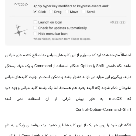
احتمالاً متوجه شده اید که بسیاری از این کلیدهای میانبر به اصلاح کننده های طولانی
مانند نگه داشتن Shift یا Option هنگام استفاده از Command و یک حرف بستگی
دارند. پیگیری این موارد می تواند دشوار باشد و ممکن است در نهایت کلیدهای میانبر
مفیدتان تمام شوند (که البته بعید هم هست). اما یک رشته کلید میانبر وجود دارد
که macOS به طور پیش فرض از آن استفاده نمی کند:
Control+Option+Command+Shift.
انگشتان خود را روی هر یک از این کلیدها قرار دهید. یک برنامه ی رایگان به نام