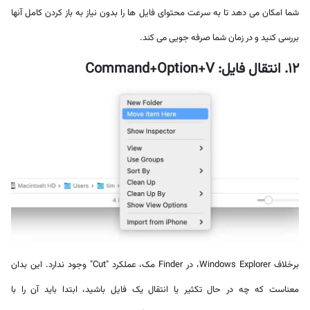
شما امکان می دهد تا به سرعت محتوای فایل ها را بدون نیاز به باز کردن کامل آنها
بررسی کنید و در زمان شما صرفه جویی می کند.
12. انتقال فایل: Command+Option+V
برخلاف Windows Explorer، در Finder مک، عملکرد "Cut" وجود ندارد. این بدان
معناست که چه در حال تکثیر یا انتقال یک فایل باشید، ابتدا باید آن را با