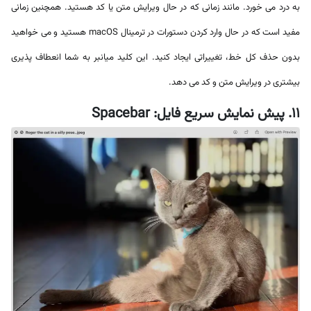
به درد می خورد. مانند زمانی که در حال ویرایش متن یا کد هستید. همچنین زمانی
مفید است که در حال وارد کردن دستورات در ترمینال macOS هستید و می خواهید
بدون حذف کل خط، تغییراتی ایجاد کنید. این کلید میانبر به شما انعطاف پذیری
بیشتری در ویرایش متن و کد می دهد.
11. پیش نمایش سریع فایل: Spacebar