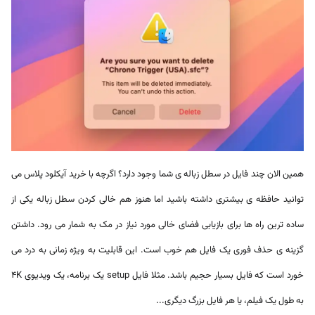
همین الان چند فایل در سطل زباله ی شما وجود دارد؟ اگرچه با
خرید آیکلود پلاس
می
توانید حافظه ی بیشتری داشته باشید اما هنوز هم خالی کردن سطل زباله یکی از
ساده ترین راه ها برای بازیابی فضای خالی مورد نیاز در مک به شمار می رود. داشتن
گزینه ی حذف فوری یک فایل هم خوب است. این قابلیت به ویژه زمانی به درد می
خورد است که فایل بسیار حجیم باشد. مثلا فایل setup یک برنامه، یک ویدیوی 4K
به طول یک فیلم، یا هر فایل بزرگ دیگری...