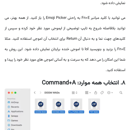
نمایش داده شود.
می توانید با کلید میانبر Fn+E به راحتی Emoji Picker را باز کنید. از همه بهتر، می
توانید بلافاصله شروع به تایپ توضیحی از ایموجی مورد نظر خود کرده و سپس از
کلیدهای جهت نما و به دنبال آن Return برای انتخاب آن اموجی استفاده کنید. مثلا
Fn+E را بزنید و بنویسید lol تا اموجی خنده برایتان نمایش داده شود. این روش به
شما این امکان را می دهد که به سرعت و به آسانی اموجی های مورد نظر خود را پیدا و
استفاده کنید.
8. انتخاب همه موارد: Command+A