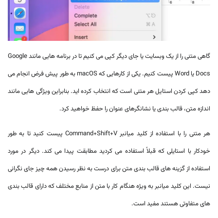
گاهی متنی را از یک وبسایت یا جای دیگر کپی می کنیم تا در برنامه هایی مانند Google
Docs یا Word پیست کنیم. یکی از کارهایی که macOS به طور پیش فرض انجام می
دهد کپی کردن استایل هر متنی است که انتخاب کرده اید. بنابراین ویژگی هایی مانند
اندازه متن، قالب بندی یا نشانگرهای عنوان را حفظ خواهید کرد.
هر متنی را با استفاده از کلید میانبر Command+Shift+V پیست کنید تا به طور
خودکار با استایلی که قبلاً استفاده می کردید مطابقت پیدا می کند. دیگر در مورد
استفاده از گزینه های قالب بندی متن برای درست به نظر رسیدن همه چیز جای نگرانی
نیست. این کلید میانبر به ویژه هنگام کار با متن از منابع مختلف که دارای قالب بندی
های متفاوتی هستند مفید است.