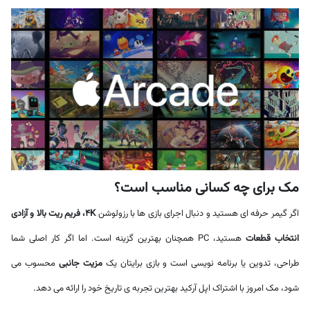
مک برای چه کسانی مناسب است؟
اگر گیمر حرفه ای هستید و دنبال اجرای بازی ها با رزولوشن
4K، فریم ریت بالا و آزادی
انتخاب قطعات
هستید، PC همچنان بهترین گزینه است. اما اگر کار اصلی شما
طراحی، تدوین یا برنامه نویسی است و بازی برایتان یک
مزیت جانبی
محسوب می
شود، مک امروز با اشتراک اپل آرکید بهترین تجربه ی تاریخ خود را ارائه می دهد.