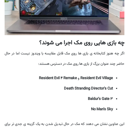
چه بازی هایی روی مک اجرا می شوند؟
اگر چه هنوز کتابخانه ی بازی ها روی مک قابل مقایسه با ویندوز نیست اما در حال
حاضر چند عنوان بزرگ از بازی ها روی مک در دسترس هستند:
Resident Evil Village
و
Resident Evil 4 Remake
Death Stranding Director’s Cut
Baldur’s Gate 3
No Man’s Sky
این عناوین نشان می دهند که مک در حال تبدیل شدن به یک گزینه ی جدی تر برای