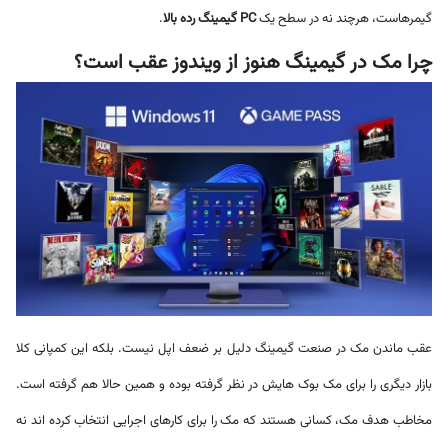
گیمرهاست، هرچند نه در سطح یک
PC گیمینگ رده بالا
.
چرا مک در گیمینگ هنوز از ویندوز عقب است؟
عقب ماندن مک در صنعت گیمینگ دلیل بر ضعف اپل نیست. بلکه این کمپانی کلا
بازار دیگری را برای مک بوک هایش در نظر گرفته بوده و همین حالا هم گرفته است.
مخاطب هدف مک، کسانی هستند که مک را برای کارهای اجرایی انتخاب کرده اند نه