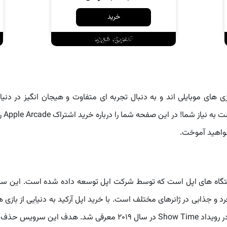
خرید
ازی های موبایلی اند و به دنبال تجربه ای متفاوت و هیجان انگیز در د
سروی
خواهید آموخت.
دستگاه های اپل است که توسط شرکت اپل توسعه داده شده است. این س
و جذابی در ژانرهای مختلف است. با خرید اپل آرکید به دنیایی از بازی 
و می توانید ساعت ها سرگرم شوید! Apple Arcade در رویداد Show Time د