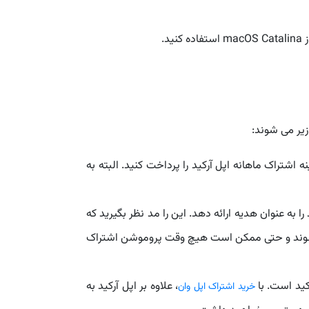
د.
زیر می شوند:
 اشتراک ماهانه اپل آرکید را پرداخت کنید. البته به
 به عنوان هدیه ارائه دهد. این را مد نظر بگیرید که
ی شوند و حتی ممکن است هیچ وقت پروموشن اشتراک
کید است. با
، علاوه بر اپل آرکید به
خرید اشتراک اپل وان