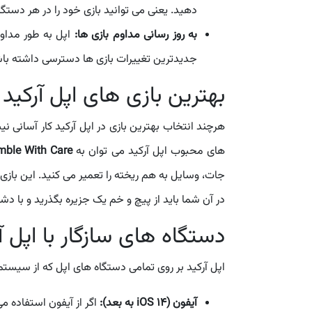
دهید. یعنی می توانید بازی خود را در هر دستگ
به روز رسانی مداوم بازی ها:
اپل به طور مداوم
جدیدترین تغییرات بازی ها دسترسی داشته باش
بهترین بازی های اپل آرکید
هرچند انتخاب بهترین بازی در اپل آرکید کار آسانی 
های محبوب اپل آرکید می توان به
mble With Care
جات، وسایل به هم ریخته را تعمیر می کنید. این بازی
در آن شما باید از پیچ و خم یک جزیره بگذرید و با دش
دستگاه های سازگار با اپل آ
اپل آرکید بر روی تمامی دستگاه های اپل که از سیستم
آیفون (iOS 14 به بعد):
اگر از آیفون استفاده می کنید، برای استف