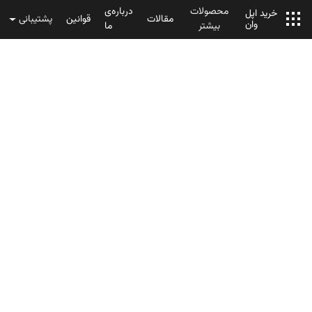
محصولات
درباره‌ی
خرید اپل
مقالات
قوانین
پشتیبانی
وان
بیشتر
ما