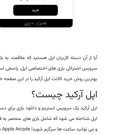
خرید
آیا از آن دسته کاربران اپل هستید که علاقمند به ب
بهترین روش خرید اکانت اپل آرکید را در این صفحه 
اپل آرکید چیست؟
اپل آرکید یک سرویس استریم و دانلود بازی برای 
اپل شناخته می شود که شامل بازی های منحصر به فرد 