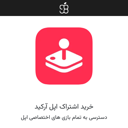
خرید اشتراک اپل آرکید
دسترسی به تمام بازی های اختصاصی اپل