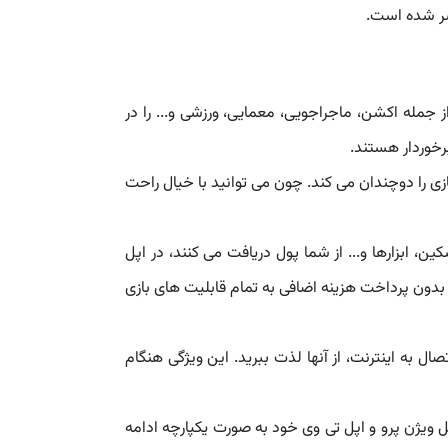
جمله اکشن، ماجراجویی، معمایی، ورزشی و... را در
رخوردار هستند.
زی را دوچندان می کند. چون می توانید با خیال راحت
ین، ابزارها و... از شما پول دریافت می کنند، در اپل
 بدون پرداخت هزینه اضافی به تمام قابلیت های بازی
ال به اینترنت، از آنها لذت ببرید. این ویژگی هنگام
پل ویژن پرو و اپل تی وی خود به صورت یکپارچه ادامه