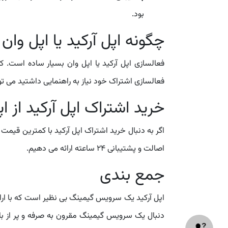
بود.
چگونه اپل آرکید یا اپل وان 
فعالسازی اپل آرکید یا اپل وان بسیار ساده است. 
فعالسازی اشتراک خود نیاز به راهنمایی داشتید می توانید با پشتیبانی 
خرید اشتراک اپل آرکید از اپل 
اصالت و پشتیبانی 24 ساعته ارائه می دهیم.
جمع بندی
اپل آرکید یک سرویس گیمینگ بی نظیر است که با ارائ
دنبال یک سرویس گیمینگ مقرون به صرفه و پر از با