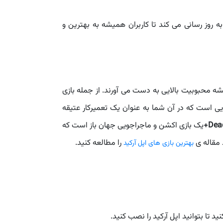
ه روز رسانی می کند تا کاربران همیشه به بهترین و
شه محبوبیت بالایی به دست می آورند. از جمله بازی
ی است که در آن شما به عنوان یک تعمیرکار عتیقه
Dead
یک بازی اکشن و ماجراجویی جهان باز است که
 مقاله ی
را مطالعه کنید.
بهترین بازی های اپل آرکید