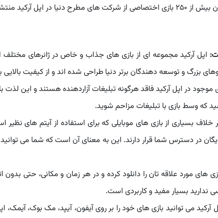
آرکید منتشر شده است.
اپل آرکید مجموعه ای از بازی های جذاب و خاص در ژانرهای مختلف از 
ای بزرگ و توسعه دهندگان برتر دنیا طراحی شده اند و از کیفیت بالایی ب
موجود در اپل آرکید فاقد هرگونه تبلیغات آزاردهنده هستند و این لذت با
شید که وسط بازی با تبلیغات مزاحم شوید.
 خلاف بسیاری از بازی های موبایلی که برای استفاده از آیتم های نظیر اسک
ایگان در دسترس شما قرار دارند. این به معنای آن است که شما می توانید
ی های مورد علاقه تان را دانلود کرده و در هر زمان و مکانی، حتی بدون اتص
ی ندارید بسیار مفید و کاربردی است.
ل آرکید می توانید بازی های خود را بر روی آیفون، آیپد، مک بوک، آیمک، ا