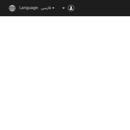
فارسی
Language: