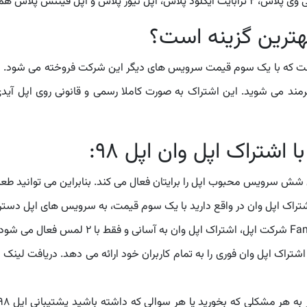
پلاس هم دسترسی خواهید داشت.
بهترین گزینه است؟
ست که با یک سوم قیمت سرویس های دیگر این شرکت فروخته می شود. با خ
هرمند می شوید. این اشتراک به صورت کاملا رسمی و قانونی روی اپل آ
 اشتراک اپل وان اپل 98:
 شش سرویس محبوب اپل را برایتان فعال می کند. بنابراین می توانید طعم
شتراک اپل وان در واقع دارید با یک سوم قیمت، به سرویس های اپل دستر