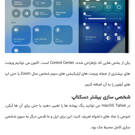
یکی از بخش هایی که بازطراحی شده، Control Center است. اکنون می توانیم ویجت
های بیشتری از جمله ویجت های اپلیکیشن های سوم شخص مثل Zoom یا حتی اپ
های آیفون را به آن اضافه کنیم.
شخصی سازی بیشتر دسکتاپ
در macOS Tahoe می توانید رنگ پوشه ها را تغییر دهید یا حتی برای آن ها آیکن،
اموجی یا نماد های دلخواه تعریف کنید؛ این برای اپل و ما قدمی دیگر به سوی شخصی
سازی کامل محیط مک بود.