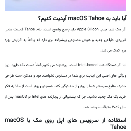
آیا باید به macOS Tahoe آپدیت کنیم؟
اگر مک شما چیپ Apple Silicon دارد پاسخ واضح است: بله. Tahoe قابلیت هایی
کاربردی، طراحی جدید و هوش مصنوعی پیشرفته تری دارد که واقعاً به افزایش بهره
وری کمک می کند.
اما اگر دستگاه شما Intel-based است، پیشنهاد می کنیم فعلاً دست نگه دارید. زیرا
ویژگی های اصلی این آپدیت برای شما در دسترس نخواهند بود و ممکن است طراحی
جدید، منابع سیستم شما را بیش از حد درگیر کند. همچنین بهتر است از حالا به فکر
خرید یک مک جدید باشید. چرا که پشتیبانی از پردازنده های Intel در macOS پس از
سال 2026 متوقف خواهد شد.
استفاده از سرویس های اپل روی مک با macOS
Tahoe