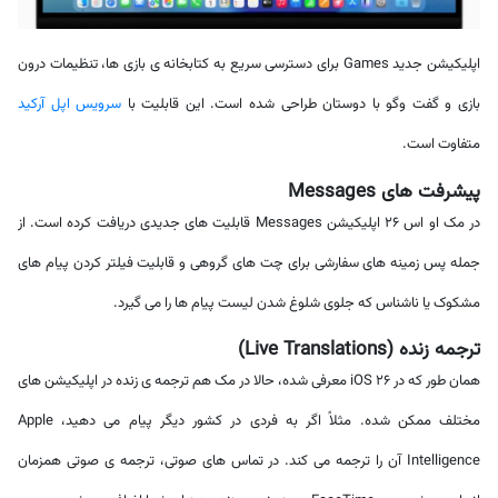
اپلیکیشن جدید Games برای دسترسی سریع به کتابخانه ی بازی ها، تنظیمات درون
بازی و گفت وگو با دوستان طراحی شده است. این قابلیت با
سرویس اپل آرکید
متفاوت است.
پیشرفت های Messages
در مک او اس 26 اپلیکیشن Messages قابلیت های جدیدی دریافت کرده است. از
جمله پس زمینه های سفارشی برای چت های گروهی و قابلیت فیلتر کردن پیام های
مشکوک یا ناشناس که جلوی شلوغ شدن لیست پیام ها را می گیرد.
ترجمه زنده (Live Translations)
همان طور که در iOS 26 معرفی شده، حالا در مک هم ترجمه ی زنده در اپلیکیشن های
مختلف ممکن شده. مثلاً اگر به فردی در کشور دیگر پیام می دهید، Apple
Intelligence آن را ترجمه می کند. در تماس های صوتی، ترجمه ی صوتی همزمان