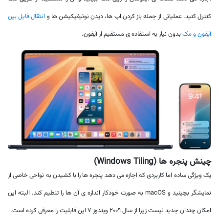
کنترل کنید. عملیاتی از جمله باز کردن اپ ها، دیدن نوتیفیکیشن ها و
انتقال فایل بین
آیفون و مک
بدون نیاز به استفاده ی مستقیم از آیفون.
چینش پنجره ها (Windows Tiling)
یک ویژگی ساده اما کاربردی که اجازه می دهد پنجره ها را با کشیدن به نواحی خاصی از
نمایشگر بچینید و macOS به صورت خودکار اندازه ی آن ها را تنظیم کند. البته این
امکان چندان جدید نیست زیرا از سال 2009 ویندوز 7 این قابلیت را معرفی کرده است.