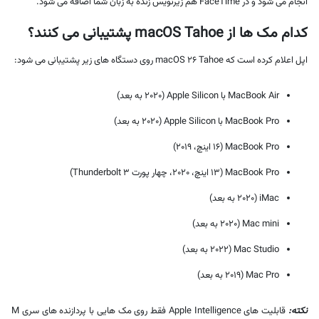
انجام می شود و در FaceTime هم زیرنویس زنده به زبان شما اضافه می شود.
کدام مک ها از macOS Tahoe پشتیبانی می کنند؟
اپل اعلام کرده است که macOS 26 Tahoe روی دستگاه های زیر پشتیبانی می شود:
MacBook Air با Apple Silicon (۲۰۲۰ به بعد)
MacBook Pro با Apple Silicon (۲۰۲۰ به بعد)
MacBook Pro (۱۶ اینچ، ۲۰۱۹)
MacBook Pro (۱۳ اینچ، ۲۰۲۰، چهار پورت Thunderbolt 3)
iMac (۲۰۲۰ به بعد)
Mac mini (۲۰۲۰ به بعد)
Mac Studio (۲۰۲۲ به بعد)
Mac Pro (۲۰۱۹ به بعد)
نکته:
قابلیت های Apple Intelligence فقط روی مک هایی با پردازنده های سری M