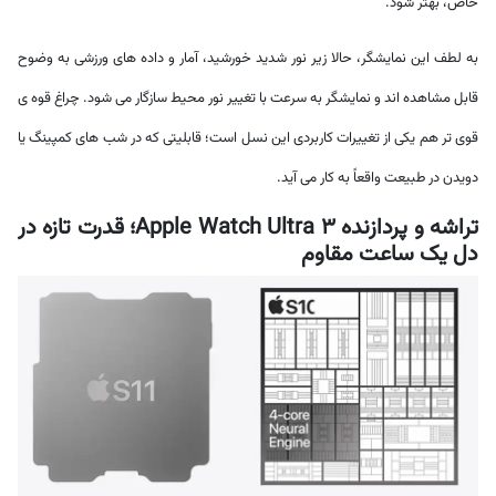
خاص، بهتر شود.
به لطف این نمایشگر، حالا زیر نور شدید خورشید، آمار و داده های ورزشی به وضوح
قابل مشاهده اند و نمایشگر به سرعت با تغییر نور محیط سازگار می شود. چراغ قوه ی
قوی تر هم یکی از تغییرات کاربردی این نسل است؛ قابلیتی که در شب های کمپینگ یا
دویدن در طبیعت واقعاً به کار می آید.
تراشه و پردازنده Apple Watch Ultra 3؛ قدرت تازه در
دل یک ساعت مقاوم