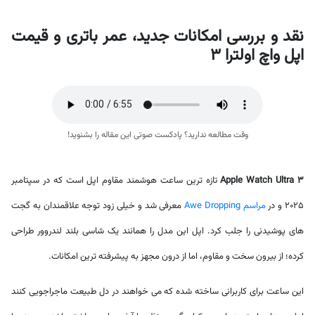
نقد و بررسی امکانات جدید، عمر باتری و قیمت
اپل واچ اولترا 3
وقت مطالعه ندارید؟ پادکست صوتی این مقاله را بشنوید!
Apple Watch Ultra 3
تازه ترین ساعت هوشمند مقاوم اپل است که در سپتامبر
2025 و در
مراسم Awe Dropping
معرفی شد و خیلی زود توجه علاقمندان به گجت
های پوشیدنی را جلب کرد. اپل این مدل را همانند یک شاسی بلند لندروور طراحی
کرده؛ از بیرون سخت و مقاوم، اما از درون مجهز به پیشرفته ترین امکانات.
این ساعت برای کاربرانی ساخته شده که می خواهند در دل طبیعت ماجراجویی کنند