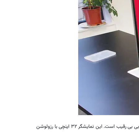
بی رقیب است. این نمایشگر ۳۲ اینچی با رزولوشن