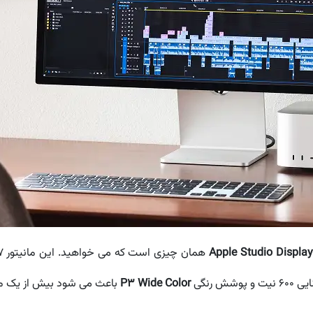
Apple Studio Display
همان چیزی است که می خواهید. این مانیتور ۲۷ اینچی با رزولوشن
P3 Wide Color
باعث می شود بیش از یک میل