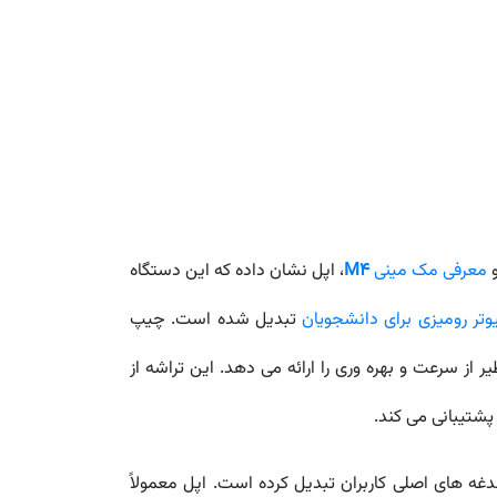
و
معرفی مک مینی
M4
، اپل نشان داده که این دستگاه
وتر رومیزی برای دانشجویان
تبدیل شده است. چیپ
شتیبانی می کند.
غه های اصلی کاربران تبدیل کرده است. اپل معمولاً