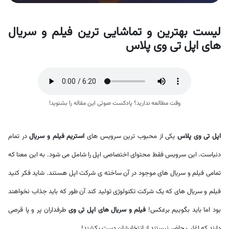
لیست بهترین و تماشایی ترین فیلم و سریال
های اپل تی وی پلاس
وقت مطالعه ندارید؟ پادکست صوتی این مقاله را بشنوید!
اپل تی وی پلاس
یکی از محبوب ترین سرویس های
استریم فیلم و سریال
در تمام
دنیاست. این سرویس فقط محتوای اختصاصی اپل را شامل می شود. به این معنا که
تمامی فیلم و سریال های موجود در آن ساخته ی شرکت اپل هستند. شاید فکر کنید
فیلم و سریال های که یک شرکت تکنولوژی تولید کند آن طور که باید جذاب نخواهند
بود اما باید بگوییم برعکس!
فیلم و سریال های اپل تی وی
طرفداران پر و پا قرصی
دارند که اغلب حاضر نیستند از انتخابشان دست بکشند!