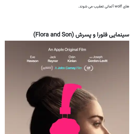
های wolf آلمانی تعقیب می شوند.
سینمایی فلورا و پسرش (Flora and Son)