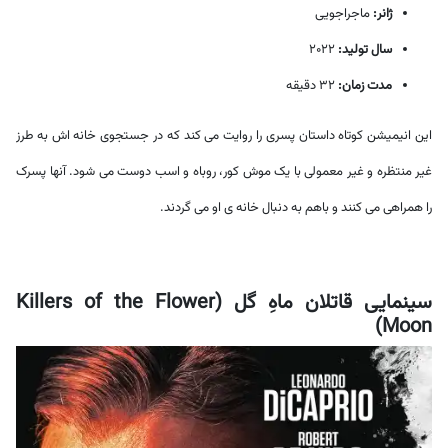
ژانر:
ماجراجویی
سال تولید:
2022
مدت زمان:
32 دقیقه
این انیمیشن کوتاه داستان پسری را روایت می کند که در جستجوی خانه اش به طرز
غیر منتظره و غیر معمولی با یک موش کور، روباه و اسب دوست می شود. آنها پسرک
را همراهی می کنند و باهم به دنبال خانه ی او می گردند.
سینمایی قاتلان ماهِ گل (Killers of the Flower
Moon)