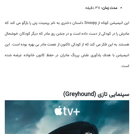
مدت زمان:
38 دقیقه
این انیمیشن کوتاه از Snoopy داستان دختری به نام پرمینت پتی را بازگو می کند که
مادرش را در کودکی از دست داده است و در جشن روز مادر که دیگر کودکان خوشحال
هستند به این فکر می کند که از کودکی تاکنون از نعمت مادر بی بهره بوده است. این
انیمیشن با هدف یادآوری نقش پررنگ مادران در حفظ کانون خانواده عرضه شده
است.
سینمایی تازی (Greyhound)