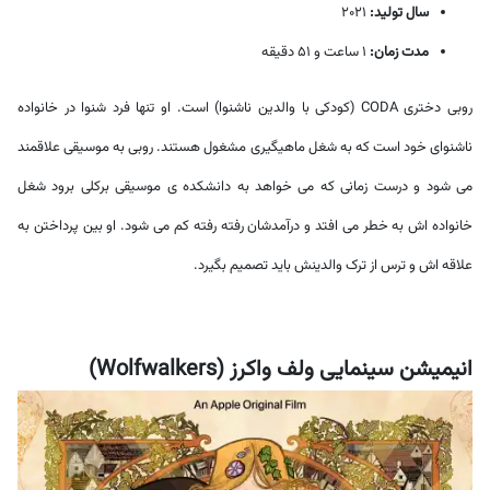
سال تولید:
2021
مدت زمان:
1 ساعت و 51 دقیقه
روبی دختری CODA (کودکی با والدین ناشنوا) است. او تنها فرد شنوا در خانواده
ناشنوای خود است که به شغل ماهیگیری مشغول هستند. روبی به موسیقی علاقمند
می شود و درست زمانی که می خواهد به دانشکده ی موسیقی برکلی برود شغل
خانواده اش به خطر می افتد و درآمدشان رفته رفته کم می شود. او بین پرداختن به
علاقه اش و ترس از ترک والدینش باید تصمیم بگیرد.
انیمیشن سینمایی ولف واکرز (Wolfwalkers)