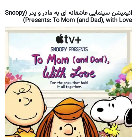
انیمیشن سینمایی عاشقانه ای به مادر و پدر (Snoopy
Presents: To Mom (and Dad), with Love)