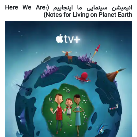
انیمیشن سینمایی ما اینجاییم (Here We Are:
Notes for Living on Planet Earth)