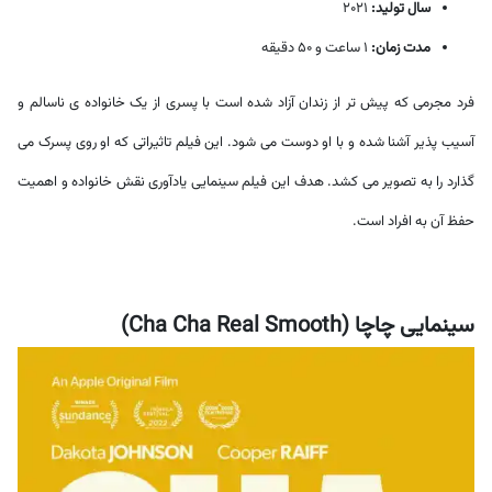
سال تولید:
2021
مدت زمان:
1 ساعت و 50 دقیقه
فرد مجرمی که پیش تر از زندان آزاد شده است با پسری از یک خانواده ی ناسالم و
آسیب پذیر آشنا شده و با او دوست می شود. این فیلم تاثیراتی که او روی پسرک می
گذارد را به تصویر می کشد. هدف این فیلم سینمایی یادآوری نقش خانواده و اهمیت
حفظ آن به افراد است.
سینمایی چاچا (Cha Cha Real Smooth)