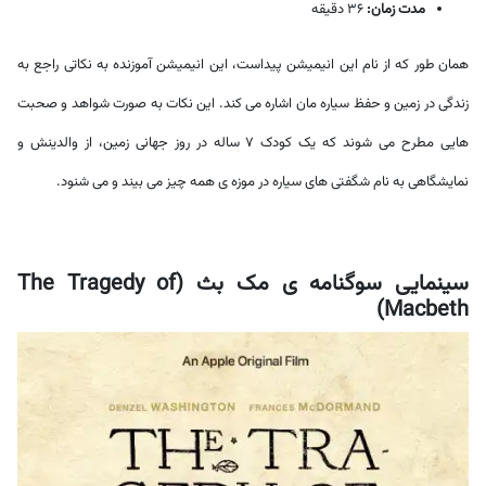
مدت زمان:
36 دقیقه
همان طور که از نام این انیمیشن پیداست، این انیمیشن آموزنده به نکاتی راجع به
زندگی در زمین و حفظ سیاره مان اشاره می کند. این نکات به صورت شواهد و صحبت
هایی مطرح می شوند که یک کودک 7 ساله در روز جهانی زمین، از والدینش و
نمایشگاهی به نام شگفتی های سیاره در موزه ی همه چیز می بیند و می شنود.
سینمایی سوگنامه ی مک بث (The Tragedy of
Macbeth)