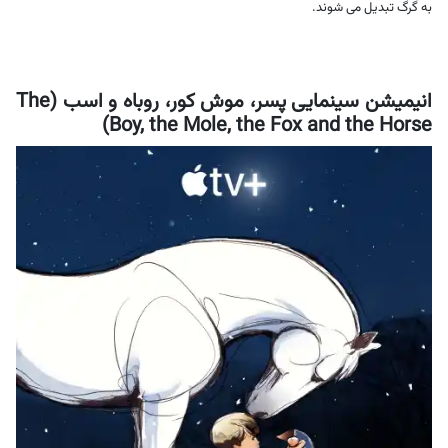
به گرگ تبدیل می شوند.
انیمیشن سینمایی پسر، موش کور، روباه و اسب (The
Boy, the Mole, the Fox and the Horse)