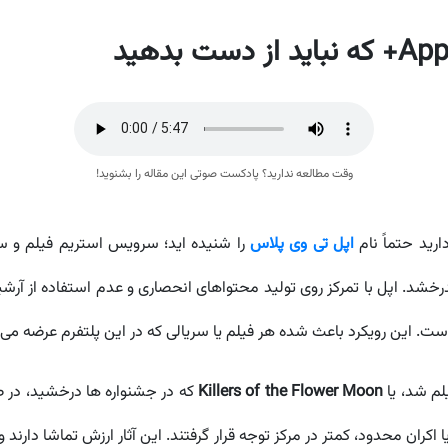
وقت مطالعه ندارید؟ پادکست صوتی این مقاله را بشنوید!
ارید حتماً نام
اپل تی وی پلاس
را شنیده اید؛ سرویس استریم فیلم و سر
درخشد. اپل با تمرکز روی تولید محتواهای انحصاری و عدم استفاده از آرش
لم شد، یا
Killers of the Flower Moon
که در جشنواره ها درخشید، در صدر 
کران محدود، کمتر در مرکز توجه قرار گرفتند. این آثار ارزش تماشا دارند و