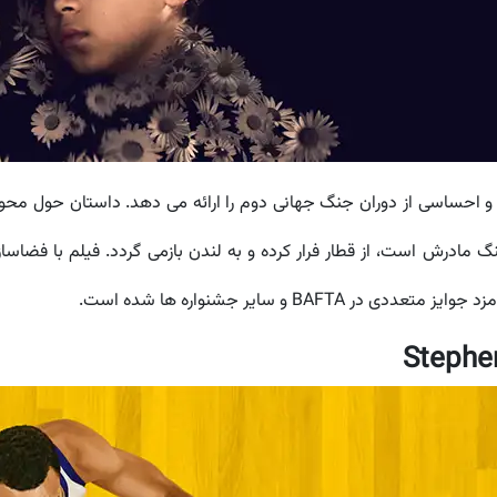
ی و احساسی از دوران جنگ جهانی دوم را ارائه می دهد. داستان حول محو
تنگ مادرش است، از قطار فرار کرده و به لندن بازمی گردد. فیلم با فضاس
BAF و سایر جشنواره ها شده است.