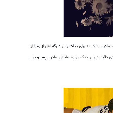
ر مادری است که برای نجات پسر دورگه اش از بمباران
ازی دقیق دوران جنگ، روابط عاطفی مادر و پسر و بازی