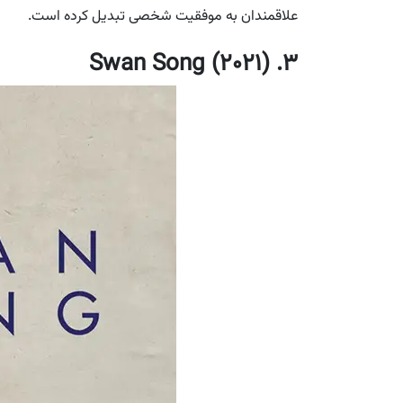
علاقمندان به موفقیت شخصی تبدیل کرده است.
3. Swan Song (2021)