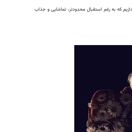
دازیم که به رغم استقبال محدودتر، تماشایی و جذاب