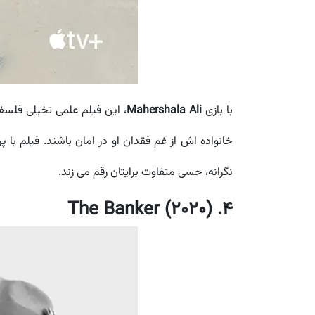
با بازی
Mahershala Ali
، این فیلم علمی تخیلی فلسف
خانواده اش از غم فقدان او در امان باشند. فیلم با
نگرانه، حسی متفاوت برایتان رقم می زند.
4. The Banker (2020)