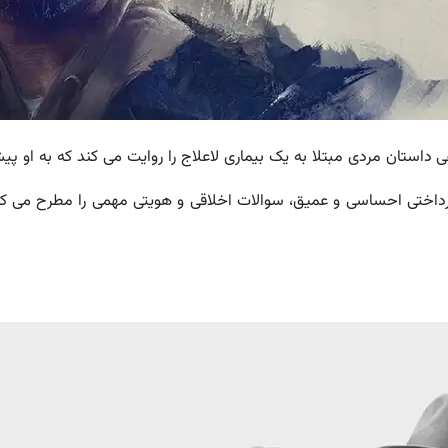
ی داستان مردی مبتلا به یک بیماری لاعلاج را روایت می کند که به او 
 پرداختی احساسی و عمیق، سوالات اخلاقی و هویتی مهمی را مطرح می کن