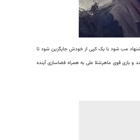
پیشنهاد مب شود با یک کپی از خودش جایگزین شود تا
د و بازی قوی ماهرشلا علی به همراه فضاسازی آینده