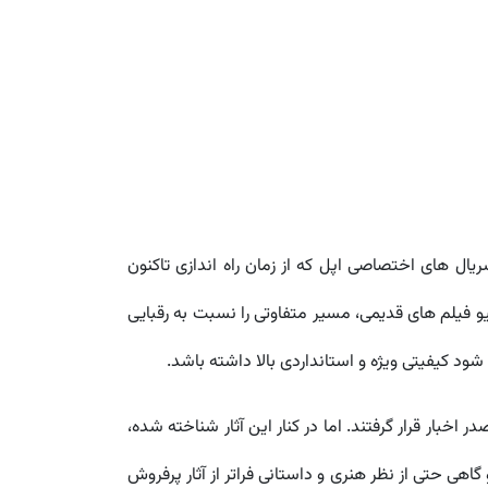
یال های اختصاصی اپل که از زمان راه اندازی تاکنون
یو فیلم های قدیمی، مسیر متفاوتی را نسبت به رقبایی
اخبار قرار گرفتند. اما در کنار این آثار شناخته شده،
 گاهی حتی از نظر هنری و داستانی فراتر از آثار پرفروش