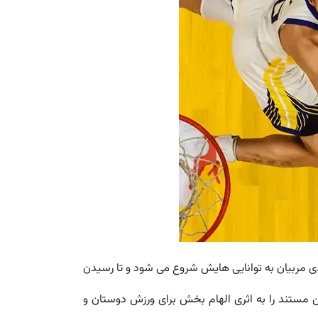
نوجوانی و بی اعتمادی مربیان به توانایی هایش شروع می شود و تا رسیدن
ین مستند را به اثری الهام بخش برای ورزش دوستان و