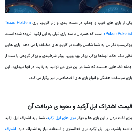
یکی از بازی های خوب و جذاب در دسته بندی و ژانر کازینو، بازی
Texas Hold'em
Poker: Pokerist+
است که همزمان با سه بازی قبلی به اپل آرکید افزوده شده است.
پوکریستِ تگزاس به شما شانس رقابت در کازینو های مختلف را می دهد. بازی هایی
نظیر بلک جک، اوماها پوکر، پوکر ویدیویی، پوکر شرطبندی و پوکر گروهی یا ست از
جمله فضاهایی هستند که شما در این بازی می توانید به رقابت در آنها بپردازید. این
بازی مباسقات هفتگی و انواع بازی های اختصاصی را نیز برگزار می کند.
قیمت اشتراک اپل آرکید و نحوه ی دریافت آن
برای لذت بردن از این بازی ها و دیگر
بازی های اپل آرکید
، شما باید اشتراک اپل آرکید
داشته باشید. زیرا اپل آرکید برای فعالسازی و استفاده نیاز به اشتراک دارد.
اشتراک