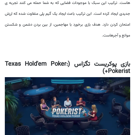
هاست. ترکیب این سبک با موجودات فضایی که به شما حمله می کنند تجربه ی
جدیدی ایجاد کرده است. این ترکیب باعث ایجاد یک گیم پلی متفاوت شده که ارزش
امتحان کردن دارد. هدف بازی برخورد با مهاجمین، از بین بردن دشمن و شکستن
موانع و آجرهاست.
بازی پوکریست تگزاس (Texas Hold'em Poker:
Pokerist+)