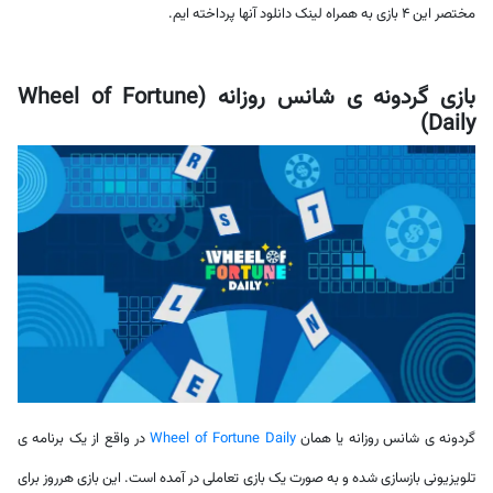
مختصر این 4 بازی به همراه لینک دانلود آنها پرداخته ایم.
بازی گردونه ی شانس روزانه (Wheel of Fortune
Daily)
گردونه ی شانس روزانه یا همان
Wheel of Fortune Daily
در واقع از یک برنامه ی
تلویزیونی بازسازی شده و به صورت یک بازی تعاملی در آمده است. این بازی هرروز برای