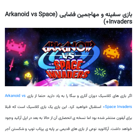
بازی سفینه و مهاجمین فضایی (Arkanoid vs Space
Invaders+)
اگر بازی های کلاسیک دوران آتاری و سِگا را به یاد دارید حتما از بازی
Arkanoid vs
Space Invaders+
استقبال خواهید کرد. این بازی یک بازی کلاسیک است که قبلا
برای آیفون منتشر شده بود اما نسخه ی انحصاری آن از حالا به بعد در اپل آرکید وجود
خواهد داشت. آرکانوید نوعی از بازی های قدیمی بر پایه ی پرتاب توپ و شکستن آجر