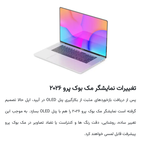
تغییرات نمایشگر مک بوک پرو 2026
پس از دریافت بازخوردهای مثبت از بکارگیری پنل OLED در آیپد، اپل حالا تصمیم
گرفته است نمایشگر مک بوک پرو 2026 را هم با پنل OLED بسازد. به موجب این
تغییر ساده، روشنایی، دقت رنگ ها و کنتراست یا تضاد تصاویر در مک بوک پرو
پیشرفت قابل لمسی خواهند کرد.