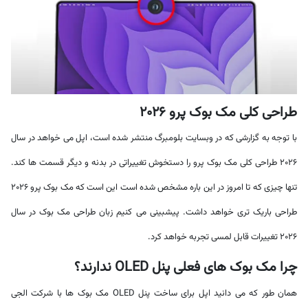
طراحی کلی مک بوک پرو 2026
با توجه به گزارشی که در وبسایت بلومبرگ منتشر شده است، اپل می خواهد در سال
2026 طراحی کلی مک بوک پرو را دستخوش تغییراتی در بدنه و دیگر قسمت ها کند.
تنها چیزی که تا امروز در این باره مشخص شده است این است که مک بوک پرو 2026
طراحی باریک تری خواهد داشت. پیشبینی می کنیم زبان طراحی مک بوک در سال
2026 تغییرات قابل لمسی تجربه خواهد کرد.
چرا مک بوک های فعلی پنل OLED ندارند؟
همان طور که می دانید اپل برای ساخت پنل OLED مک بوک ها با شرکت الجی