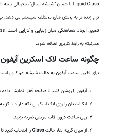
تر و زنده تر به بخش های مختلف سیستم می دهد. نوار
مدرنیته به رابط کاربری اضافه شود.
چگونه ساعت لاک اسکرین آیفون را به Liquid Glass تغی
برای تغییر ساعت آیفون به حالت شیشه ای، کافی است چ
آیفون را روشن کنید تا صفحه قفل نمایش داده 
انگشتتتان را روی لاک اسکرین نگه دارید تا گزینه Customize ظاهر شود.
روی ساعت درون قاب مربعی ضربه بزنید.
از میان گزینه ها، حالت
Glass
را انتخاب کنید تا ساعت از حالت lid