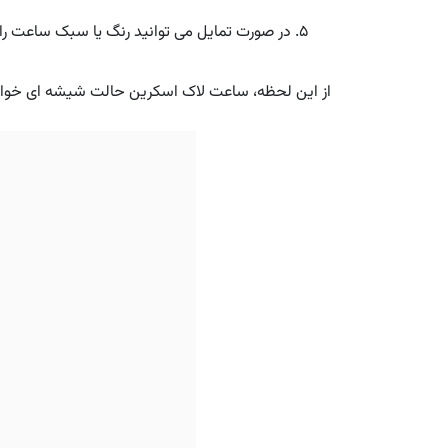
در صورت تمایل می توانید رنگ یا سبک ساعت را هم تغییر
از این لحظه، ساعت لاک اسکرین حالت شیشه ای خواه