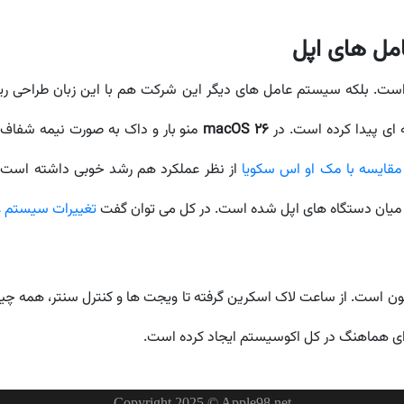
macOS 26
منو بار و داک به صورت نیمه شفاف در
مقایسه با مک او اس سکویا
از نظر عملکرد هم رشد خوبی داشته است.
میان دستگاه های اپل شده است. در کل می توان گفت
تغییرات سیستم ع
 بزرگ در طراحی آیفون است. از ساعت لاک اسکرین گرفته تا ویجت ها و کنترل سنتر،
 ای هماهنگ در کل اکوسیستم ایجاد کرده است.
Copyright 2025 © Apple98.net