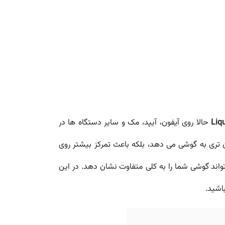
Liq
حالا روی آیفون، آیپد، مک و سایر دستگاه ها در
تری به گوشی می دهد، بلکه باعث تمرکز بیشتر روی
ت لاک اسکرین آیفون است که می تواند گوشی شما را به کلی متفاوت نشان دهد. در این
اشید.