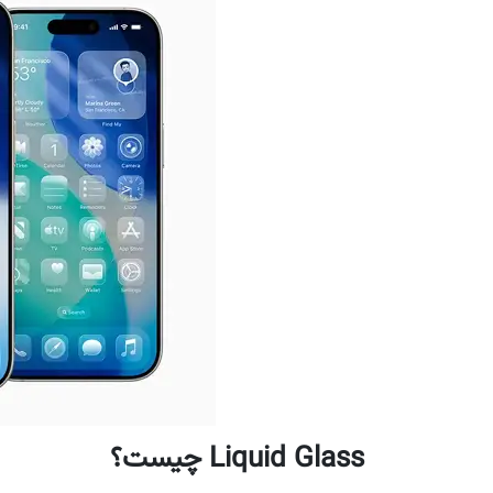
Liquid Glass چیست؟