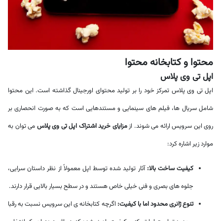
محتوا و کتابخانه محتوا
اپل تی وی پلاس
اپل تی وی پلاس تمرکز خود را بر تولید محتوای اورجینال گذاشته است. این محتوا
شامل سریال ها، فیلم های سینمایی و مستندهایی است که به صورت انحصاری بر
روی این سرویس ارائه می شوند. از
مزایای خرید اشتراک اپل تی وی پلاس
می توان به
موارد زیر اشاره کرد:
کیفیت ساخت بالا:
آثار تولید شده توسط اپل معمولاً از نظر داستان سرایی،
جلوه های بصری و فنی خیلی خاص هستند و در سطح بسیار بالایی قرار دارند.
تنوع ژانری محدود اما با کیفیت:
اگرچه کتابخانه ی این سرویس نسبت به رقبا