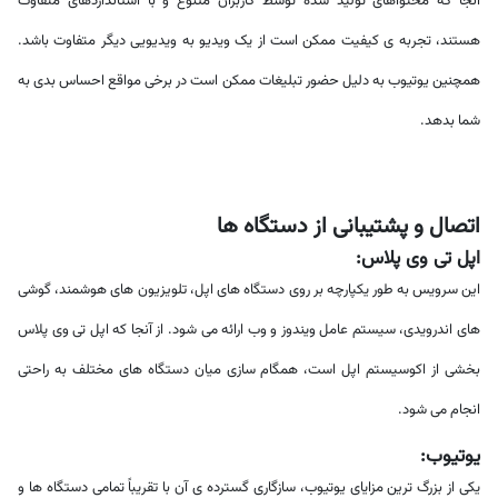
آنجا که محتواهای تولید شده توسط کاربران متنوع و با استانداردهای متفاوت
هستند، تجربه ی کیفیت ممکن است از یک ویدیو به ویدیویی دیگر متفاوت باشد.
همچنین یوتیوب به دلیل حضور تبلیغات ممکن است در برخی مواقع احساس بدی به
شما بدهد.
اتصال و پشتیبانی از دستگاه ها
اپل تی وی پلاس:
این سرویس به طور یکپارچه بر روی دستگاه های اپل، تلویزیون های هوشمند، گوشی
های اندرویدی، سیستم عامل ویندوز و وب ارائه می شود. از آنجا که اپل تی وی پلاس
بخشی از اکوسیستم اپل است، همگام سازی میان دستگاه های مختلف به راحتی
انجام می شود.
یوتیوب:
یکی از بزرگ ترین مزایای یوتیوب، سازگاری گسترده ی آن با تقریباً تمامی دستگاه ها و