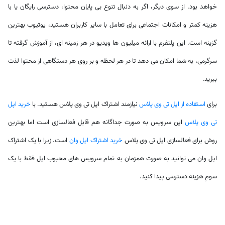
خواهد بود.
از سوی دیگر، اگر به دنبال تنوع بی پایان محتوا، دسترسی رایگان یا با
هزینه کمتر و امکانات اجتماعی برای تعامل با سایر کاربران هستید، یوتیوب بهترین
گزینه است. این پلتفرم با ارائه میلیون ها ویدیو در هر زمینه ای، از آموزش گرفته تا
سرگرمی، به شما امکان می دهد تا در هر لحظه و بر روی هر دستگاهی از محتوا لذت
ببرید.
برای
استفاده از اپل تی وی پلاس
نیازمند اشتراک اپل تی وی پلاس هستید. با
خرید اپل
تی وی پلاس
این سرویس به صورت جداگانه هم قابل فعالسازی است اما بهترین
روش برای فعالسازی اپل تی وی پلاس
خرید اشتراک اپل وان
است. زیرا با یک اشتراک
اپل وان می توانید به صورت همزمان به تمام سرویس های محبوب اپل فقط با یک
سومِ هزینه دسترسی پیدا کنید.