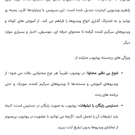
پلتفرم ویدیویی اینترنت تبدیل شده است. این سرویس با میلیاردها کاربر، زمینه ی
تولید و به اشتراک گذاری انواع ویدیوها را فراهم می کند. از آموزش های کوتاه و
ویدیوهای سرگرم کننده گرفته تا محتوای حرفه ای، موسیقی، اخبار و بسیاری موارد
دیگر.
ویژگی های برجسته یوتیوب عبارتند از:
تنوع بی نظیر محتوا:
در یوتیوب تقریباً هر نوع محتوایی یافت می شود؛ از
ویدیوهای آموزشی و مستندها تا ویدیوهای سرگرم کننده، موزیک و حتی
برنامه های زنده.
دسترسی رایگان با تبلیغات:
یوتیوب به صورت رایگان در دسترس است؛ البته
باید تبلیغات آن را تحمل کنید. اگرچه می توانید با عضویت در یوتیوب پریمیوم
از تماشای ویدیوها بدون تبلیغ لذت ببرید.