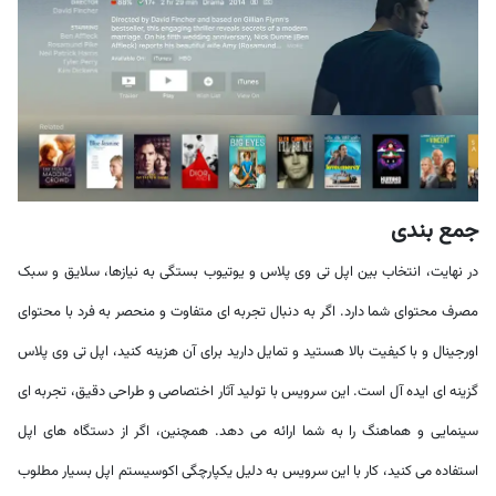
جمع بندی
در نهایت، انتخاب بین اپل تی وی پلاس و یوتیوب بستگی به نیازها، سلایق و سبک
مصرف محتوای شما دارد. اگر به دنبال تجربه ای متفاوت و منحصر به فرد با محتوای
اورجینال و با کیفیت بالا هستید و تمایل دارید برای آن هزینه کنید، اپل تی وی پلاس
گزینه ای ایده آل است. این سرویس با تولید آثار اختصاصی و طراحی دقیق، تجربه ای
سینمایی و هماهنگ را به شما ارائه می دهد. همچنین، اگر از دستگاه های اپل
استفاده می کنید، کار با این سرویس به دلیل یکپارچگی اکوسیستم اپل بسیار مطلوب