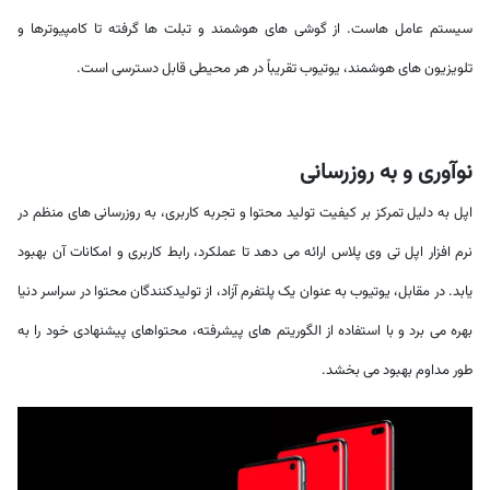
سیستم عامل هاست. از گوشی های هوشمند و تبلت ها گرفته تا کامپیوترها و
تلویزیون های هوشمند، یوتیوب تقریباً در هر محیطی قابل دسترسی است.
نوآوری و به روزرسانی
اپل به دلیل تمرکز بر کیفیت تولید محتوا و تجربه کاربری، به روزرسانی های منظم در
نرم افزار اپل تی وی پلاس ارائه می دهد تا عملکرد، رابط کاربری و امکانات آن بهبود
یابد. در مقابل، یوتیوب به عنوان یک پلتفرم آزاد، از تولیدکنندگان محتوا در سراسر دنیا
بهره می برد و با استفاده از الگوریتم های پیشرفته، محتواهای پیشنهادی خود را به
طور مداوم بهبود می بخشد.