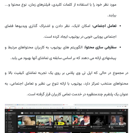
مورد نظر خود را با استفاده از کلمات کلیدی، فیلترهای زمان، نوع محتوا و...
بیابند.
تعامل اجتماعی:
امکان لایک، نظر دادن و اشتراک گذاری ویدیوها فضای
اجتماعی پویایی خوبی در یوتیوب ایجاد کرده است.
سفارشی سازی محتوا:
الگوریتم های یوتیوب به کاربران محتواهای مرتبط و
پیشنهادی ارائه می دهند که بر اساس سابقه ی تماشای آنها بهبود می یابد.
در مجموع در حالی که اپل تی وی پلاس بر روی یک تجربه تماشای کیفیت بالا و
محتواهای منتخب تمرکز دارد، یوتیوب با ارائه تنوع بی نظیر و تعامل اجتماعی، به
عنوان یک پلتفرم چندمنظوره در خدمت تمامی کاربران قرار گرفته است.