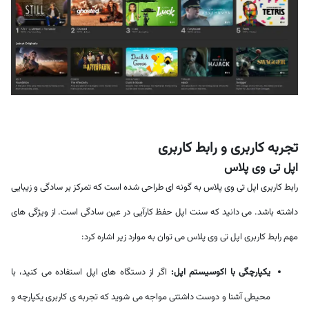
تجربه کاربری و رابط کاربری
اپل تی وی پلاس
رابط کاربری اپل تی وی پلاس به گونه ای طراحی شده است که تمرکز بر سادگی و زیبایی
داشته باشد. می دانید که سنت اپل حفظ کارآیی در عین سادگی است. از ویژگی های
مهم رابط کاربری اپل تی وی پلاس می توان به موارد زیر اشاره کرد:
یکپارچگی با اکوسیستم اپل:
اگر از دستگاه های اپل استفاده می کنید، با
محیطی آشنا و دوست داشتنی مواجه می شوید که تجربه ی کاربری یکپارچه و