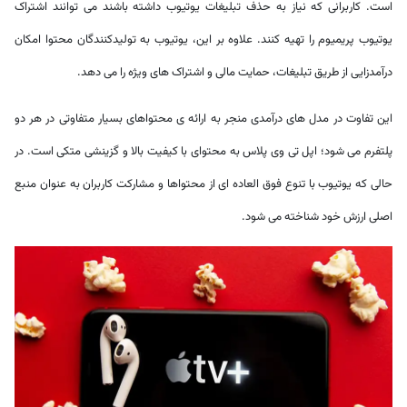
است. کاربرانی که نیاز به حذف تبلیغات یوتیوب داشته باشند می توانند اشتراک
یوتیوب پریمیوم را تهیه کنند. علاوه بر این، یوتیوب به تولیدکنندگان محتوا امکان
درآمدزایی از طریق تبلیغات، حمایت مالی و اشتراک های ویژه را می دهد.
این تفاوت در مدل های درآمدی منجر به ارائه ی محتواهای بسیار متفاوتی در هر دو
پلتفرم می شود؛ اپل تی وی پلاس به محتوای با کیفیت بالا و گزینشی متکی است. در
حالی که یوتیوب با تنوع فوق العاده ای از محتواها و مشارکت کاربران به عنوان منبع
اصلی ارزش خود شناخته می شود.