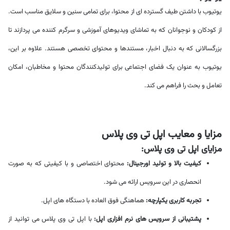
یوتیوب با داشتن طیف گسترده ای از محتوا، برای تمامی سنین و سلایق مناسب است.
از کودکان و نوجوانان که به تماشای ویدیوهای آموزشی و سرگرم کننده می پردازند تا
بزرگسالانی که به دنبال اخبار، مستندها و محتوای تخصصی هستند. علاوه بر این،
یوتیوب به عنوان یک فضای اجتماعی برای تولیدکنندگان محتوا و مخاطبان، امکان
تعامل و بحث را فراهم می کند.
مزایا و معایب اپل تی وی پلاس
مزایای اپل تی وی پلاس:
کیفیت بالا و تولید اورجینال:
محتوای اختصاصی و با کیفیتی که به صورت
انحصاری در این سرویس ارائه می شود.
تجربه کاربری یکپارچه:
هماهنگی فوق العاده با دستگاه های اپل.
پشتیبانی از سرویس های نرم افزاری اپل:
با اپل تی وی پلاس می توانید از