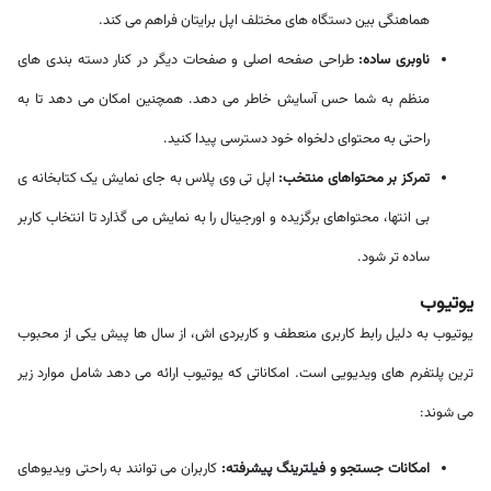
هماهنگی بین دستگاه های مختلف اپل برایتان فراهم می کند.
ناوبری ساده:
طراحی صفحه اصلی و صفحات دیگر در کنار دسته بندی های
منظم به شما حس آسایش خاطر می دهد. همچنین امکان می دهد تا به
راحتی به محتوای دلخواه خود دسترسی پیدا کنید.
تمرکز بر محتواهای منتخب:
اپل تی وی پلاس به جای نمایش یک کتابخانه ی
بی انتها، محتواهای برگزیده و اورجینال را به نمایش می گذارد تا انتخاب کاربر
ساده تر شود.
یوتیوب
یوتیوب به دلیل رابط کاربری منعطف و کاربردی اش، از سال ها پیش یکی از محبوب
ترین پلتفرم های ویدیویی است. امکاناتی که یوتیوب ارائه می دهد شامل موارد زیر
می شوند:
امکانات جستجو و فیلترینگ پیشرفته:
کاربران می توانند به راحتی ویدیوهای