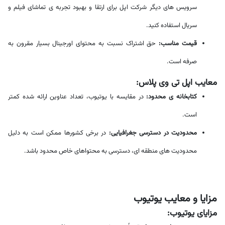
سرویس های دیگر شرکت اپل برای ارتقا و بهبود تجربه ی تماشای فیلم و
سریال استفاده کنید.
قیمت مناسب:
حق اشتراک نسبت به محتوای اورجینال بسیار مقرون به
صرفه است.
معایب اپل تی وی پلاس:
کتابخانه ی محدود:
در مقایسه با یوتیوب، تعداد عناوین ارائه شده کمتر
است.
محدودیت در دسترسی جغرافیایی:
در برخی کشورها ممکن است به دلیل
محدودیت های منطقه ای، دسترسی به محتواهای خاص محدود باشد.
مزایا و معایب یوتیوب
مزایای یوتیوب: