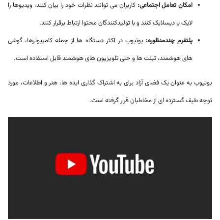
امکان تعامل اجتماعی:
کاربران می توانند نظرات خود را بیان کنند، ویدیوها را
لایک یا دیسلایک کنند و با تولیدکنندگان محتوا ارتباط برقرار کنند.
پلتفرم چندمنظوره:
یوتیوب در اکثر دستگاه ها از جمله کامپیوترها، گوشی
های هوشمند، تبلت ها و حتی تلویزیون های هوشمند قابل استفاده است.
یوتیوب به عنوان یک فضای آزاد برای به اشتراک گذاری ایده ها، هنر و اطلاعات، مورد
توجه طیف گسترده ای از مخاطبان قرار گرفته است.