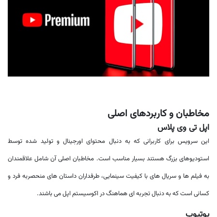
مخاطبان و کاربردهای اصلی
اپل تی وی پلاس
این سرویس برای کاربرانی که به دنبال محتوای اورجینال و تولید شده توسط
استودیوهای بزرگ هستند بسیار مناسب است. مخاطبان اصلی آن شامل علاقمندان
به فیلم ها و سریال های با کیفیت سینمایی، طرفداران داستان های منحصربه فرد و
کسانی است که به دنبال تجربه ای هماهنگ در اکوسیستم اپل می باشند.
یوتیوب