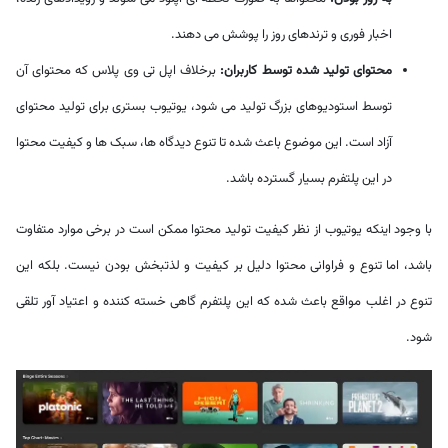
اخبار فوری و ترندهای روز را پوشش می دهند.
محتوای تولید شده توسط کاربران:
برخلاف اپل تی وی پلاس که محتوای آن
توسط استودیوهای بزرگ تولید می شود، یوتیوب بستری برای تولید محتوای
آزاد است. این موضوع باعث شده تا تنوع دیدگاه ها، سبک ها و کیفیت محتوا
در این پلتفرم بسیار گسترده باشد.
با وجود اینکه یوتیوب از نظر کیفیت تولید محتوا ممکن است در برخی موارد متفاوت
باشد، اما تنوع و فراوانی محتوا دلیل بر کیفیت و لذتبخش بودن نیست. بلکه این
تنوع در اغلب مواقع باعث شده که این پلتفرم گاهی خسته کننده و اعتیاد آور تلقی
شود.