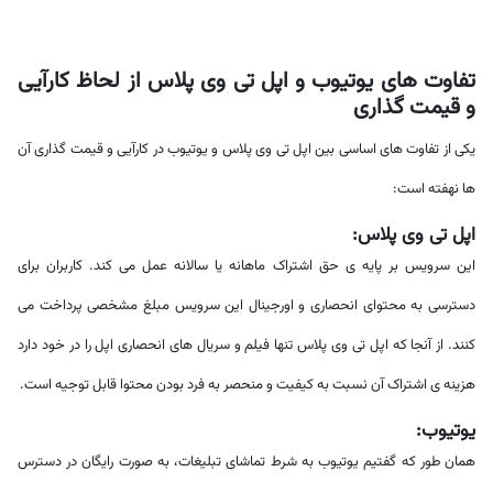
تفاوت های یوتیوب و اپل تی وی پلاس از لحاظ کارآیی
و قیمت گذاری
یکی از تفاوت های اساسی بین اپل تی وی پلاس و یوتیوب در کارآیی و قیمت گذاری آن
ها نهفته است:
اپل تی وی پلاس:
این سرویس بر پایه ی حق اشتراک ماهانه یا سالانه عمل می کند. کاربران برای
دسترسی به محتوای انحصاری و اورجینال این سرویس مبلغ مشخصی پرداخت می
کنند. از آنجا که اپل تی وی پلاس تنها فیلم و سریال های انحصاری اپل را در خود دارد
هزینه ی اشتراک آن نسبت به کیفیت و منحصر به فرد بودن محتوا قابل توجیه است.
یوتیوب:
همان طور که گفتیم یوتیوب به شرط تماشای تبلیغات، به صورت رایگان در دسترس