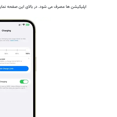
اپلیکیشن ها مصرف می شود. در بالای این صفحه نمایی 