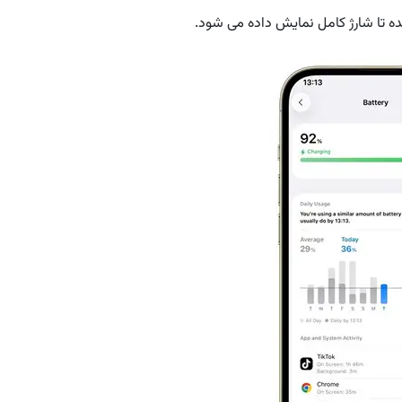
ه تا شارژ کامل نمایش داده می شود.