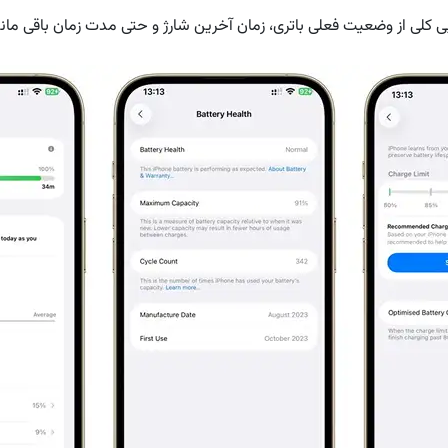
کلی از وضعیت فعلی باتری، زمان آخرین شارژ و حتی مدت زمان باقی ماند