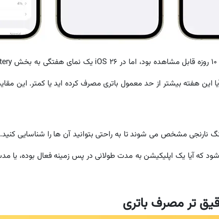
این هفته بیشتر از حد معمول باتری مصرف کرده اید یا کمتر. این مقای
رنگ نارنجی مشخص می شوند تا به راحتی بتوانید آن ها را شناسایی کنید
که آیا یک اپلیکیشن به مدت طولانی در پس زمینه فعال بوده، یا مدت ز
قیق تر مصرف باتری