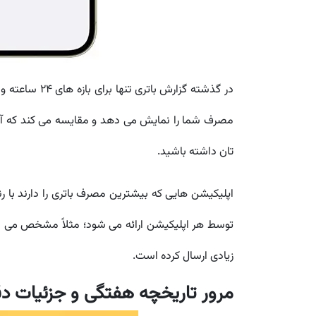
مصرف شما را نمایش می دهد و مقایسه می کند که آیا 
تان داشته باشید.
اپلیکیشن هایی که بیشترین مصرف باتری را دارند با 
توسط هر اپلیکیشن ارائه می شود؛ مثلاً مشخص می شود 
زیادی ارسال کرده است.
مرور تاریخچه هفتگی و جزئیات د