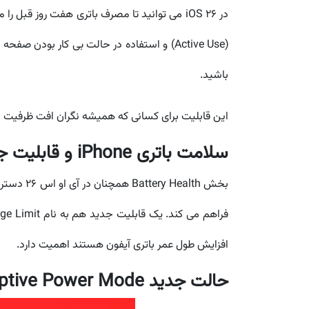
در iOS 26 می توانید تا مصرف باتری هفت روز 
باشید.
این قابلیت برای کسانی که همیشه نگران افت ظرفیت ب
سلامت باتری iPhone و قابلیت جدید محدود کردن شارژ
افزایش طول عمر باتری آیفون هستند اهمیت دارد.
حالت جدید Adaptive Power Mode