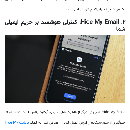
یک مزیت بزرگ برای تمام کاربران اپل است.
2. Hide My Email؛ کنترلی هوشمند بر حریم ایمیلی
شما
Hide My Email هم یکی دیگر از قابلیت های کلیدی آیکلود پلاس است که با هدف
جلوگیری از سوءاستفاده از آدرس ایمیل کاربران معرفی شد. به کمک
قابلیت Hide My