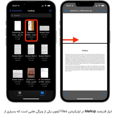
ابزار قدرتمند
Markup
در اپلیکیشن Files آیفون یکی از ویژگی هایی است که بسیاری از