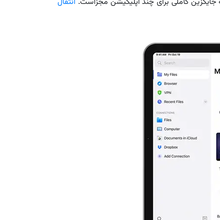
انتقال