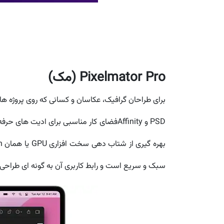
Pixelmator Pro (مک)
PSD و Affinityفضای کار مناسبی برای ادیت 
سبک و سریع است و رابط کاربری آن به گونه ای طراحی شده 