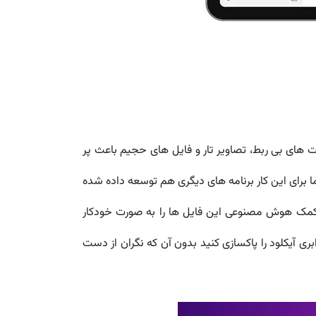
 های بی ربط، تصاویر تار و فایل های حجیم باعث پر
ا برای این کار برنامه های دیگری هم توسعه داده شده
 این برنامه با کمک هوش مصنوعی این فایل ها را به صورت خودکار
ری آیکلود را پاکسازی کنید بدون آن که نگران از دست