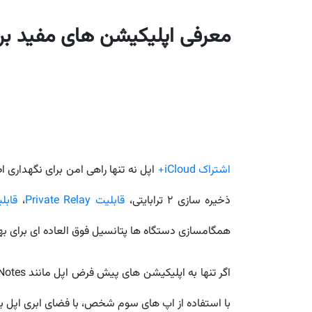
معرفی اپلیکیشن های مفید برای
اشتراک iCloud+
اپل نه تنها راهی امن برای نگهداری
ذخیره سازی ۲ ترابایتی،
قابلیت Private Relay
،
قابلیت mail
همگامسازی دستگاه ها پتانسیل فوق العاده ای برای بهر
با استفاده از اپ های سوم شخص، با فضای ابری اپل بسیا