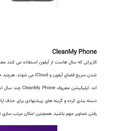
CleanMy Phone
کاربرانی که سال هاست از آیفون استفاده می کنند مع
شدن سریع فضای آیفون و iCloud می شوند. هرچند خود اپل ابزارهایی برای
اند. اپلیکیشن 
دسته بندی کرده و گزینه های پیشنهادی برای حذف ارائه
رفتن تصاویر مهم باشید. همچنین امکان مرتب سازی ت