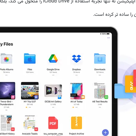
 را متحول می کند، بلکه جایگزین کاملی برای چند اپلیکیشن مجزاست.
 را ساده تر کرده است.