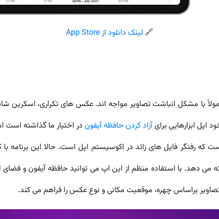
🔗
لینک دانلود از App Store
مولاً با مشکل انباشت تصاویر مواجه اند. عکس های تکراری، اسکرین شات
آزاد کردن حافظه آیفون
در اختیار ما گذاشته است ام
معروف CleanMy Phone چند سال است که رفتگر فایل های زائد در اکوسیستم اپل است. حالا
 می دهد. با استفاده منظم از این اپ می توانید حافظه آیفون و فضای اب
صاویر براساس چهره، موقعیت مکانی و نوع عکس را فراهم می کند.