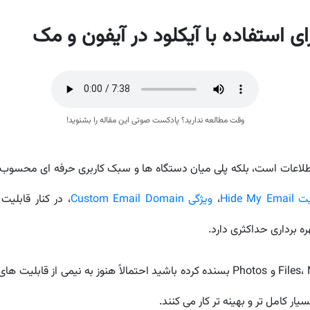
 استفاده با آیکلود در آیفون و مک
وقت مطالعه ندارید؟ پادکست صوتی این مقاله را بشنوید!
 اطلاعات است، بلکه پلی میان دستگاه ها و سبک کاربری حرفه ای محسوب 
Hide My E
،
ویژگی Custom Email Domain
، در کنار قابلی
ه برداری حداکثری دارد.
ر کامل تر و بهینه تر کار می کنند.