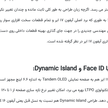
نشین ها به معنای واقغی یک نوآوری جذاب کرده اند! به طوری که برد اصلی آ
ای مهندسی جدیدی را در جهت جای گذاری بهینه قطعات داخلی روی دس
گرفته شده است.
نیم