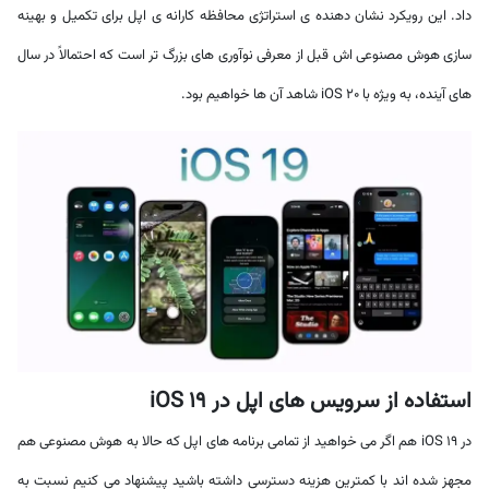
داد. این رویکرد نشان دهنده ی استراتژی محافظه کارانه ی اپل برای تکمیل و بهینه
سازی هوش مصنوعی اش قبل از معرفی نوآوری های بزرگ تر است که احتمالاً در سال
های آینده، به ویژه با iOS 20 شاهد آن ها خواهیم بود.
استفاده از سرویس های اپل در iOS 19
در iOS 19 هم اگر می خواهید از تمامی برنامه های اپل که حالا به هوش مصنوعی هم
مجهز شده اند با کمترین هزینه دسترسی داشته باشید پیشنهاد می کنیم نسبت به