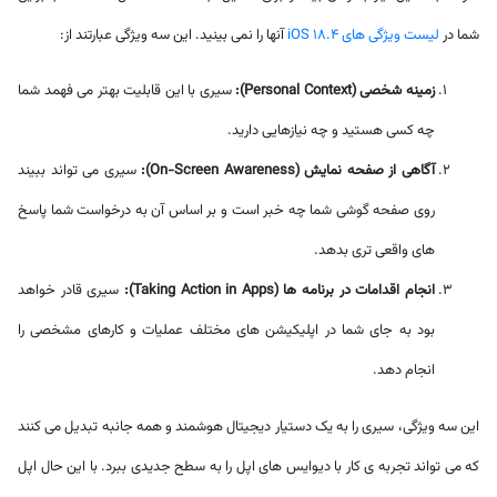
شما در
لیست ویژگی های iOS 18.4
آنها را نمی بینید. این سه ویژگی عبارتند از:
زمینه شخصی (Personal Context):
سیری با این قابلیت بهتر می فهمد شما
چه کسی هستید و چه نیازهایی دارید.
آگاهی از صفحه نمایش (On-Screen Awareness):
سیری می تواند ببیند
روی صفحه گوشی شما چه خبر است و بر اساس آن به درخواست شما پاسخ
های واقعی تری بدهد.
انجام اقدامات در برنامه ها (Taking Action in Apps):
سیری قادر خواهد
بود به جای شما در اپلیکیشن های مختلف عملیات و کارهای مشخصی را
انجام دهد.
این سه ویژگی، سیری را به یک دستیار دیجیتال هوشمند و همه جانبه تبدیل می کنند
که می تواند تجربه ی کار با دیوایس های اپل را به سطح جدیدی ببرد. با این حال اپل