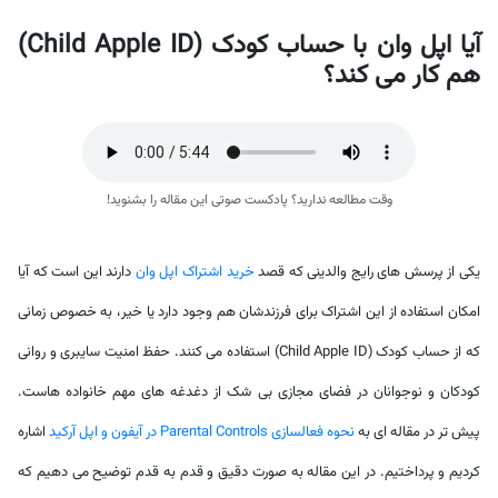
آیا اپل وان با حساب کودک (Child Apple ID)
هم کار می کند؟
وقت مطالعه ندارید؟ پادکست صوتی این مقاله را بشنوید!
یکی از پرسش های رایج والدینی که قصد
خرید اشتراک اپل وان
دارند این است که آیا
امکان استفاده از این اشتراک برای فرزندشان هم وجود دارد یا خیر، به خصوص زمانی
که از حساب کودک (Child Apple ID) استفاده می کنند. حفظ امنیت سایبری و روانی
کودکان و نوجوانان در فضای مجازی بی شک از دغدغه های مهم خانواده هاست.
پیش تر در مقاله ای به
نحوه فعالسازی Parental Controls در آیفون و اپل آرکید
اشاره
کردیم و پرداختیم. در این مقاله به صورت دقیق و قدم به قدم توضیح می دهیم که