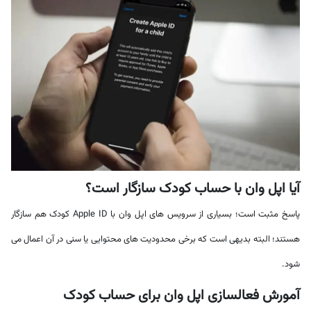
آیا اپل وان با حساب کودک سازگار است؟
پاسخ مثبت است؛ بسیاری از سرویس های اپل وان با Apple ID کودک هم سازگار
هستند؛ البته بدیهی است که برخی محدودیت های محتوایی یا سنی در آن اعمال می
شود.
آمورش فعالسازی اپل وان برای حساب کودک