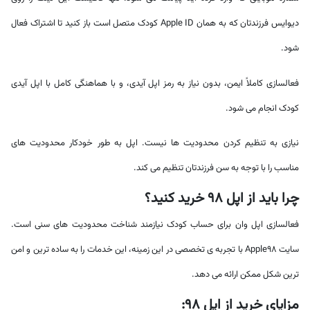
دیوایس فرزندتان که به همان Apple ID کودک متصل است باز کنید تا اشتراک فعال
شود.
فعالسازی کاملاً ایمن، بدون نیاز به رمز اپل آیدی، و با هماهنگی کامل با اپل آیدی
کودک انجام می شود.
نیازی به تنظیم کردن محدودیت ها نیست. اپل به طور خودکار محدودیت های
مناسب را با توجه به سن فرزندتان تنظیم می کند.
چرا باید از اپل ۹۸ خرید کنید؟
فعالسازی اپل وان برای حساب کودک نیازمند شناخت محدودیت های سنی است.
سایت Apple98 با تجربه ی تخصصی در این زمینه، این خدمات را به ساده ترین و امن
ترین شکل ممکن ارائه می دهد.
مزایای خرید از اپل ۹۸: