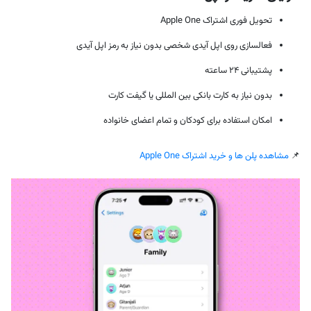
تحویل فوری اشتراک Apple One
فعالسازی روی اپل آیدی شخصی بدون نیاز به رمز اپل آیدی
پشتیبانی ۲۴ ساعته
بدون نیاز به کارت بانکی بین المللی یا گیفت کارت
امکان استفاده برای کودکان و تمام اعضای خانواده
📌
مشاهده پلن ها و خرید اشتراک Apple One