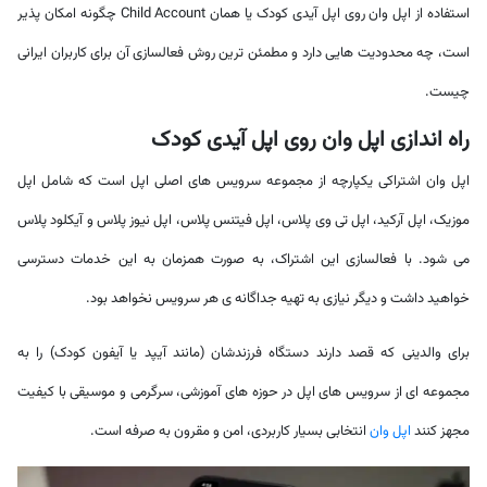
استفاده از اپل وان روی اپل آیدی کودک یا همان Child Account چگونه امکان پذیر
است، چه محدودیت هایی دارد و مطمئن ترین روش فعالسازی آن برای کاربران ایرانی
چیست.
راه اندازی اپل وان روی اپل آیدی کودک
اپل وان اشتراکی یکپارچه از مجموعه سرویس های اصلی اپل است که شامل اپل
موزیک، اپل آرکید، اپل تی وی پلاس، اپل فیتنس پلاس، اپل نیوز پلاس و آیکلود پلاس
می شود. با فعالسازی این اشتراک، به صورت همزمان به این خدمات دسترسی
خواهید داشت و دیگر نیازی به تهیه جداگانه ی هر سرویس نخواهد بود.
برای والدینی که قصد دارند دستگاه فرزندشان (مانند آیپد یا آیفون کودک) را به
مجموعه ای از سرویس های اپل در حوزه های آموزشی، سرگرمی و موسیقی با کیفیت
مجهز کنند
اپل وان
انتخابی بسیار کاربردی، امن و مقرون به صرفه است.