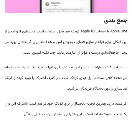
جمع بندی
Apple One با حساب Apple ID کودک هم قابل استفاده است و بسیاری از والدین از
این امکان برای فراهم سازی فضای دیجیتال امن و هدفمند برای فرزندشان بهره می
برند. اما فعالسازی درست و مؤثر آن نیازمند رعایت چند نکته کلیدی است.
سایت اپل ۹۸ این فرایند را بدون نیاز به دانش فنی، تنها در چند دقیقه برای شما انجام
می دهد؛ کافی است با اپل آیدی کودک ثبت نام کنید، اشتراک را تهیه کرده و لینک
فعالسازی را روی دستگاه فرزندتان باز کنید.
اگر قصد دارید بهترین تجربه دیجیتال را برای کودک خود فراهم کنید، اشتراک اپل وان
یک انتخاب هوشمندانه است و اپل ۹۸ راهی مطمئن برای دستیابی به آن.