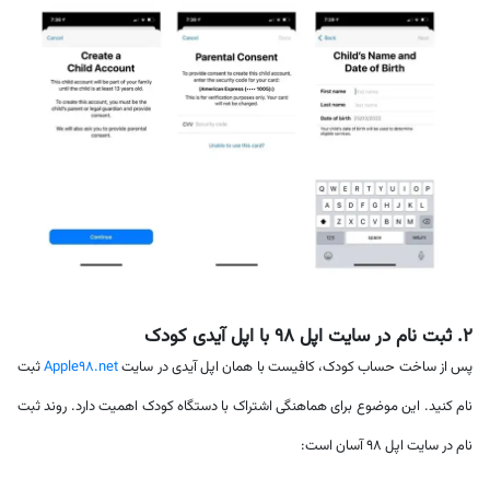
۲. ثبت نام در سایت اپل 98 با اپل آیدی کودک
پس از ساخت حساب کودک، کافیست با همان اپل آیدی در سایت
Apple98.net
ثبت
نام کنید. این موضوع برای هماهنگی اشتراک با دستگاه کودک اهمیت دارد. روند ثبت
نام در سایت اپل ۹۸ آسان است: