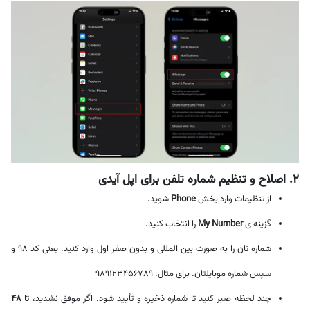
۲. اصلاح و تنظیم شماره تلفن برای اپل آیدی
از تنظیمات وارد بخش
Phone
شوید.
گزینه ی
My Number
را انتخاب کنید.
شماره تان را به صورت بین المللی و بدون صفر اول وارد کنید. یعنی کد 98 و
سپس شماره موبایلتان. برای مثال: 989123456789
چند لحظه صبر کنید تا شماره ذخیره و تأیید شود. اگر موفق نشدید، تا
۴۸