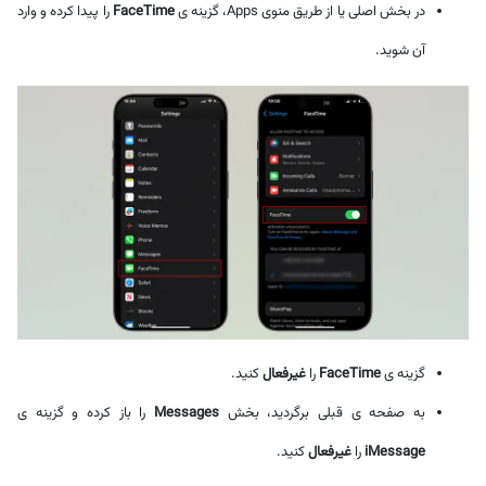
در بخش اصلی یا از طریق منوی Apps، گزینه ی
FaceTime
را پیدا کرده و وارد
آن شوید.
گزینه ی
FaceTime
را
غیرفعال
کنید.
به صفحه ی قبلی برگردید، بخش
Messages
را باز کرده و گزینه ی
iMessage
را
غیرفعال
کنید.