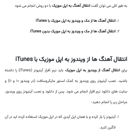
به طور کلی می توان گفت
انتقال آهنگ به اپل موزیک
با دو روش انجام می شود
انتقال آهنگ ها از مک و ویندوز به اپل موزیک با iTunes
انتقال آهنگ ها از مک و ویندوز به اپل موزیک بدون iTunes
انتقال آهنگ ها از ویندوز به اپل موزیک با iTunes
برای
انتقال آهنگ از ویندوز به اپل موزیک
باید نرم افزار آیتیونز (iTunes) را داشته
باشید. نصب آیتیونز روی ویندوز به کمک استور مایکروسافت (در ویندوز 10 و 11) و
سایت های دانلود نرم افزار انجام می شود. پس از دانلود و نصب آیتیونز روی ویندوز،
مراحل زیر را انجام دهید:
آیتیونز را باز کرده و با همان اپل آیدی که در اپل موزیک استفاده کرده اید در آن
لاگین کنید.