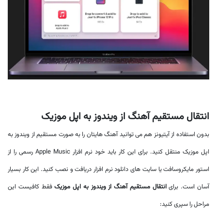
انتقال مستقیم آهنگ از ویندوز به اپل موزیک
بدون استفاده از آیتیونز هم می توانید آهنگ هایتان را به صورت مستقیم از ویندوز به
اپل موزیک منتقل کنید. برای این کار باید خود نرم افزار Apple Music رسمی را از
استور مایکروسافت یا سایت های دانلود نرم افزار دریافت و نصب کنید. این کار بسیار
آسان است. برای
انتقال مستقیم آهنگ از ویندوز به اپل موزیک
فقط کافیست این
مراحل را سپری کنید: