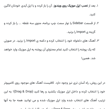
بعد از
نصب اپل موزیک روی ویندوز
، آن را باز کرده و با اپل آیدی خودتان لاگین
کنید.
از قسمت Sidebar یا نوار سمت چپ برنامه، منوی سه نقطه ... را باز کرده و
گزینه ی Import را بزنید.
آهنگ های دلخواه خود را انتخاب کرده و دکمه ی Import را بزنید. در صورتی
که یک پوشه را انتخاب کنید تمام محتوای آن پوشه به اپل موزیک وارد خواهد
شد. همین!
در این روش، راه آسان تری نیز وجود دارد. کافیست آهنگ های موجود روی کامپیوتر
خود را انتخاب کرده و داخل اپل موزیک بکشید و رها کنید (Drag & Drop)! به این
ترتیب آهنگ های انتخاب شده وارد اپل موزیک شده و می توانید همه جا به آنها