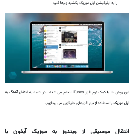
را به اپلیکیشن اپل موزیک بکشید و رها کنید.
این روش ها با کمک نرم افزار iTunes انجام می شدند. در ادامه به
انتقال آهنگ به
اپل موزیک
با استفاده از نرم افزارهای جایگزین می پردازیم.
انتقال موسیقی از ویندوز به موزیک آیفون با