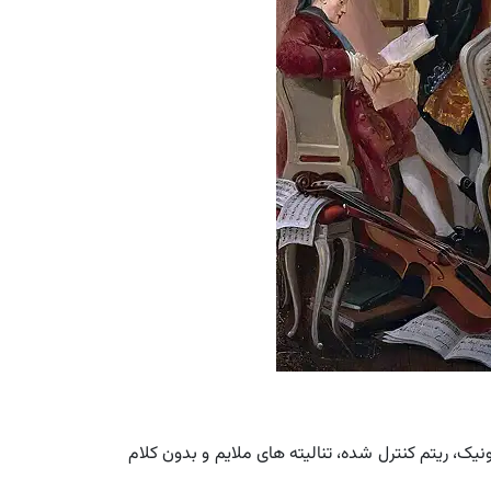
ک، ریتم کنترل شده، تنالیته های ملایم و بدون کلام