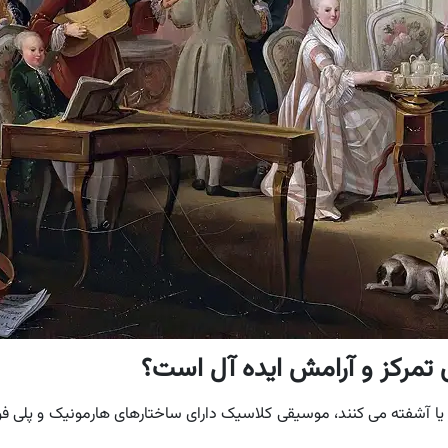
یا آشفته می کنند، موسیقی کلاسیک دارای ساختارهای هارمونیک و پلی فونی