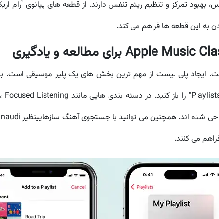
هبود تمرکز و تنظیم ریتم تنفس دارند. از قطعه های پیانوی آرام اریک س
 به این قطعه ها فراهم می کند.
است. ایجاد پلی لیست از مهم ترین بخش های یک پلیر موسیقی است. ب
اهم می کنند.