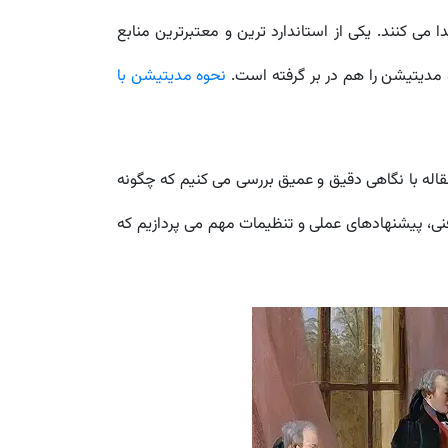
ی کنند. یکی از استاندارد ترین و معتبرترین منابع
مدیتیشن را هم در بر گرفته است.
نحوه مدیتیشن با
قاله با نگاهی دقیق و عمیق بررسی می کنیم که چگونه
ی، پیشنهادهای عملی و تنظیمات مهم می پردازیم که