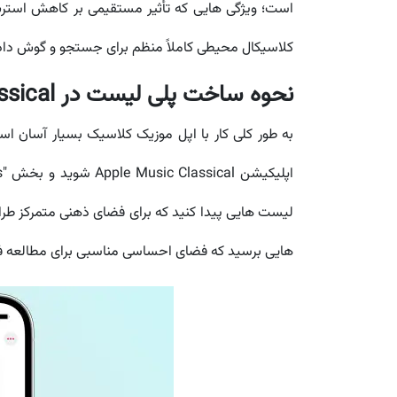
است؛ ویژگی هایی که تأثیر مستقیمی بر کاهش استرس، ب
کلاسیکال محیطی کاملاً منظم برای جستجو و گوش دادن
نحوه ساخت پلی لیست در Apple Music Classical برای مطالعه و یادگیری
به طور کلی کار با اپل موزیک کلاسیک بسیار آسان 
هایی برسید که فضای احساسی مناسبی برای مطالعه فر