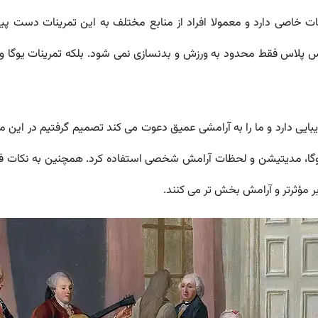
خاصی دارد و معمولا افراد از منابع مختلف به این تمرینات دست پیدا م
پلاس فقط محدود به ورزش و بدنسازی نمی شود. بلکه تمرینات یوگا و 
یی دارد و ما را به آرامشی عمیق دعوت می کند تصمیم گرفتیم در این م
یوگا، مدیتیشن و لحظات آرامش شخصی استفاده کرد. همچنین به نکات فن