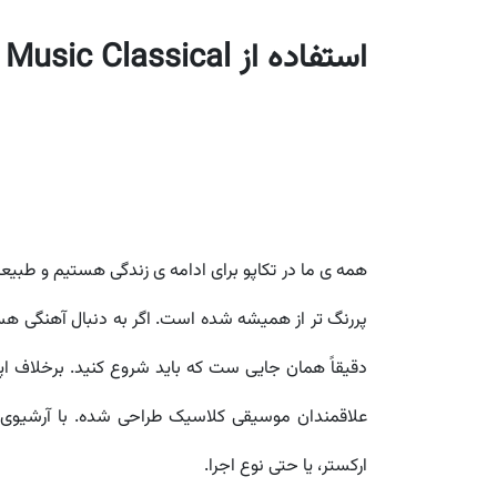
استفاده از Apple Music Classical برای مطالعه، مدیتیشن و یوگا
همه ی ما در تکاپو برای ادامه ی زندگی هستیم و طبیع
پررنگ تر از همیشه شده است. اگر به دنبال آهنگی هستی
دقیقاً همان جایی ست که باید شروع کنید. برخلاف 
ارکستر، یا حتی نوع اجرا.