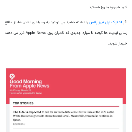
کنید همواره به روز هستید.
اگر
اشتراک اپل نیوز پلاس
را داشته باشید می توانید به وسیله ی اعلان ها، از اطلاع
رسانی آپدیت ها گرفته تا موارد جدیدی که ناشران روی Apple News قرار می دهند
خبردار شوید.