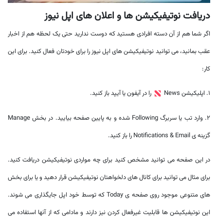
دریافت نوتیفیکیشن ها و اعلان های اپل نیوز
اگر شما هم از آن دسته افرادی هستید که دوست ندارید حتی یک لحظه هم از اخبار
عقب بمانید، می توانید نوتیفیکیشن های اپل نیوز را برای خودتان فعال کنید. برای این
کار:
1. اپلیکیشن News
را در آیفون یا آیپد باز کنید.
2. وارد تب یا سربرگ Following شده و به پایین صفحه بیایید. در بخش Manage
گزینه ی Notifications & Email را باز کنید.
در این صفحه می توانید مشخص کنید برای چه مواردی نوتیفیکیشن دریافت کنید.
برای مثال می توانید برای کانال های دلخواهتان نوتیفیکیشن قرار دهید و یا برای بخش
های متنوعی موجود روی صفحه ی Today که توسط خود اپل جایگذاری می شوند.
این نوتیفیکیشن ها قابلیت غیرفعال کردن نیز دارند و مادامی که از آنها استفاده می