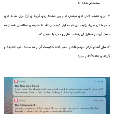
مشخص شده اند.
3. برای کشف کانال های بیشتر، در پایین صفحه روی گزینه ی
برای مقاله های
دلخواهتان ضربه بزنید. این کار به اپل کمک می کند تا سلیقه ی مطالعاتی شما را به
دست آورده و مطابق آن به شما عناوین جدید را معرفی کند.
4. برای آنفالو کردن موضوعات و ناشر فقط کافیست آن را به سمت چپ کشیده و
گزینه ی Unfollow را بزنید.