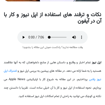
نکات و ترفند های استفاده از اپل نیوز و کار با
آن در آیفون
وقت مطالعه ندارید؟ پادکست صوتی این مقاله را بشنوید!
اپل نیوز
تمام اخبار و وقایع و داستان هایی از منابع دلخواهتان که به آنها علاقمند
هستید را به شما ارائه می دهد. در مقاله های پیشین به بررسی اپل نیوز و
اشتراک اپل
نیوز پلاس
پرداختیم. در این مقاله به شروع کار با اپلیکیشن Apple News می
پردازیم. نحوه استفاده از اپل نیوز و کار با آن خیلی ساده است. تقریبا با دانستن چند
نکته ی کوچک می توانید به راحتی از تمام امکانات اپل نیوز استفاده کنید.