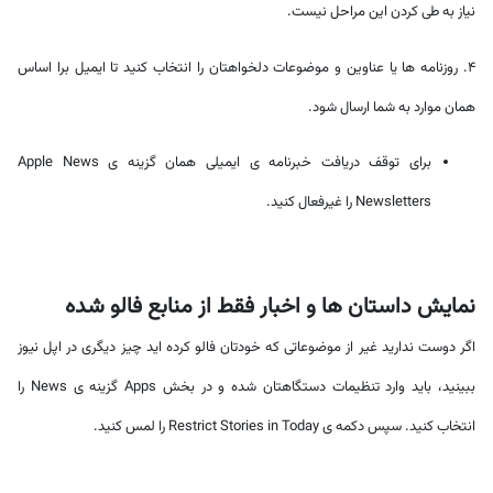
نیاز به طی کردن این مراحل نیست.
4. روزنامه ها یا عناوین و موضوعات دلخواهتان را انتخاب کنید تا ایمیل برا اساس
همان موارد به شما ارسال شود.
برای توقف دریافت خبرنامه ی ایمیلی همان گزینه ی Apple News
Newsletters را غیرفعال کنید.
نمایش داستان ها و اخبار فقط از منابع فالو شده
اگر دوست ندارید غیر از موضوعاتی که خودتان فالو کرده اید چیز دیگری در اپل نیوز
ببینید، باید وارد تنظیمات دستگاهتان شده و در بخش Apps گزینه ی News را
انتخاب کنید. سپس دکمه ی Restrict Stories in Today را لمس کنید.