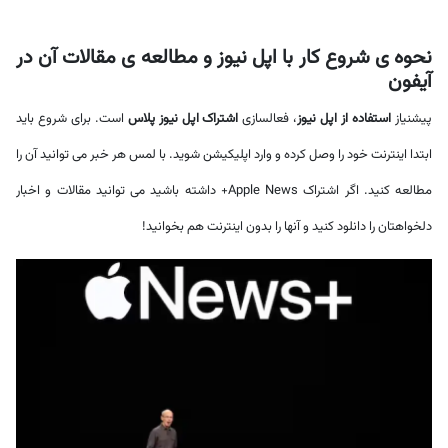
نحوه ی شروع کار با اپل نیوز و مطالعه ی مقالات آن در
آیفون
پیشنیاز
استفاده از اپل نیوز
، فعالسازی
اشتراک اپل نیوز پلاس
است. برای شروع باید
ابتدا اینترنت خود را وصل کرده و وارد اپلیکیشن شوید. با لمس هر خبر می توانید آن را
مطالعه کنید. اگر اشتراک Apple News+ داشته باشید می توانید مقالات و اخبار
دلخواهتان را دانلود کنید و آنها را بدون اینترنت هم بخوانید!