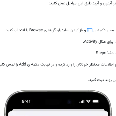
و باز کردن سایدبار، گزینه ی Browse را انتخاب کنید.
ال Activity.
 Steps
ن روند ثبت کنید.