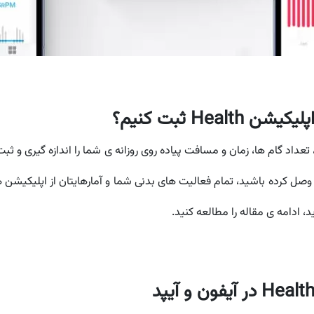
He ثبت کنیم؟
، ادامه ی مقاله را مطالعه کنید.