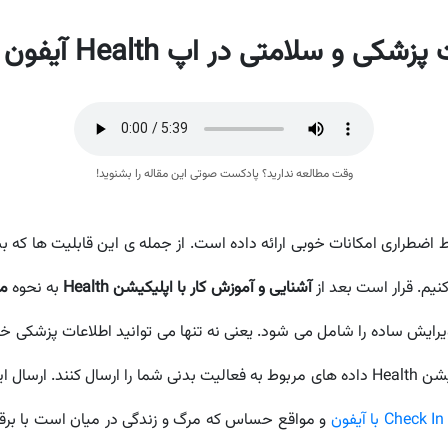
و سلامتی در اپ Health آیفون
وقت مطالعه ندارید؟ پادکست صوتی این مقاله را بشنوید!
یم. قرار است بعد از
آشنایی و آموزش کار با اپلیکیشن Health
به نحوه
مد
یرایش ساده را شامل می شود. یعنی نه تنها می توانید اطلاعات پزشکی خود
ها و اکسسوری های اپل خود اجازه بدهید که به اپلیکیشن Health داده های مربوط به فعالیت بد
ن
و مواقع حساس که مرگ و زندگی در میان است با برق