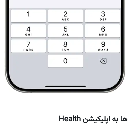
ه اپلیکیشن Health