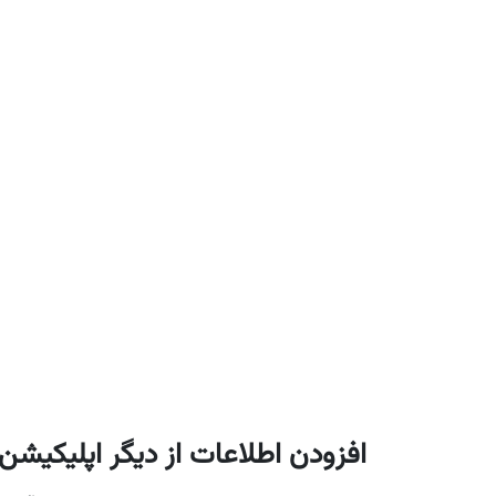
افزودن اطلاعات از دیگر اپلیکیشن ها ب