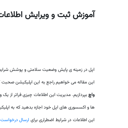
آموزش ثبت و ویرایش اطلاعات پزشکی 
این مقاله می خواهیم راجع به این اپلیکیشن صحبت کن
واچ
بپردازیم. مدیریت این اطلاعات چیزی فراتر از یک و
این اطلاعات در شرایط اضطراری برای
ارسال درخواست Check In با آیفو